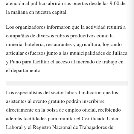
atención al público abrirán sus puertas desde las 9:00 de
la mañana en nuestra capital.
Los organizadores informaron que la actividad reunirá a
compañías de diversos rubros productivos como la
minería, hotelería, restaurantes y agricultura, logrando
articular esfuerzos junto a las municipalidades de Juliaca
y Puno para facilitar el acceso al mercado de trabajo en
el departamento.
Los especialistas del sector laboral indicaron que los
asistentes al evento gratuito podrán inscribirse
directamente en la bolsa de empleo oficial, recibiendo
además facilidades para tramitar el Certificado Único
Laboral y el Registro Nacional de Trabajadores de