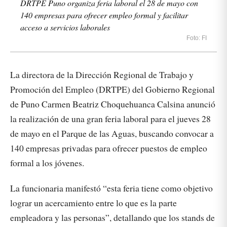
DRTPE Puno organiza feria laboral el 28 de mayo con
140 empresas para ofrecer empleo formal y facilitar
acceso a servicios laborales
Foto: FI
La directora de la Dirección Regional de Trabajo y
Promoción del Empleo (DRTPE) del Gobierno Regional
de Puno Carmen Beatriz Choquehuanca Calsina anunció
la realización de una gran feria laboral para el jueves 28
de mayo en el Parque de las Aguas, buscando convocar a
140 empresas privadas para ofrecer puestos de empleo
formal a los jóvenes.
La funcionaria manifestó “esta feria tiene como objetivo
lograr un acercamiento entre lo que es la parte
empleadora y las personas”, detallando que los stands de