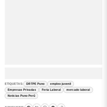
ETIQUETAS:
DRTPE Puno
empleo juvenil
Empresas Privadas
Feria Laboral
mercado laboral
Noticias Puno Perú