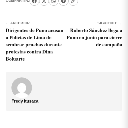
COMPARTIR:
← ANTERIOR
SIGUIENTE →
Dirigentes de Puno acusan
Roberto Sánchez llega a
a Policías de Lima de
Puno en junio para cierre
sembrar pruebas durante
de campaña
protestas contra Dina
Boluarte
Fredy Itusaca