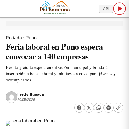
AM
Portada
›
Puno
Feria laboral en Puno espera
convocar a 140 empresas
Evento gratuito espera autorización municipal y brindará
inscripción a bolsa laboral y trámites sin costo para jóvenes y
desempleados
Fredy Itusaca
20/05/2026