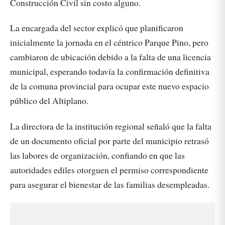
Construcción Civil sin costo alguno.
La encargada del sector explicó que planificaron
inicialmente la jornada en el céntrico Parque Pino, pero
cambiaron de ubicación debido a la falta de una licencia
municipal, esperando todavía la confirmación definitiva
de la comuna provincial para ocupar este nuevo espacio
público del Altiplano.
La directora de la institución regional señaló que la falta
de un documento oficial por parte del municipio retrasó
las labores de organización, confiando en que las
autoridades ediles otorguen el permiso correspondiente
para asegurar el bienestar de las familias desempleadas.