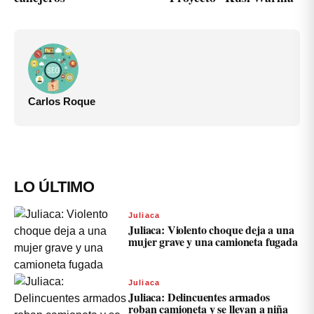
Carlos Roque
LO ÚLTIMO
Juliaca
Juliaca: Violento choque deja a una
mujer grave y una camioneta fugada
Juliaca
Juliaca: Delincuentes armados
roban camioneta y se llevan a niña