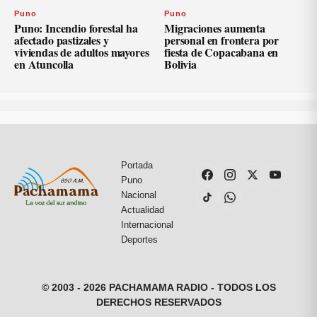
Puno
Puno
Puno: Incendio forestal ha
Migraciones aumenta
afectado pastizales y
personal en frontera por
viviendas de adultos mayores
fiesta de Copacabana en
en Atuncolla
Bolivia
Portada
Puno
Nacional
Actualidad
Internacional
Deportes
© 2003 - 2026 PACHAMAMA RADIO - TODOS LOS
DERECHOS RESERVADOS