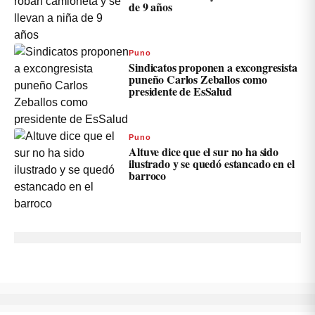
de 9 años
Puno
Sindicatos proponen a excongresista
puneño Carlos Zeballos como
presidente de EsSalud
Puno
Altuve dice que el sur no ha sido
ilustrado y se quedó estancado en el
barroco