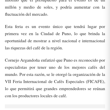
millón y medio de soles, y podría aumentar con la
fluctuación del mercado.
Esta feria es un evento único que tendrá lugar por
primera vez en la Ciudad de Puno, lo que brinda la
oportunidad de mostrar a nivel nacional e internacional
las riquezas del café de la región.
Cornejo Argandoña enfatizó que Puno es reconocido por
especialistas por tener uno de los mejores cafés del
mundo. Por esta razón, se le otorgó la organización de la
VII Feria Internacional de Cafés Especiales (FICAFE),
lo que permitirá que grandes emprendedores se reúnan
con los productores locales de café.