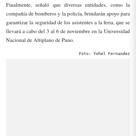
Finalmente, señaló que diversas entidades, como la
compañía de bomberos y la policía, brindarán apoyo para
garantizar la seguridad de los asistentes a la feria, que se
llevará a cabo del 3 al 6 de noviembre en la Universidad
Nacional de Altiplano de Puno.
Foto: Yohel Fernandez