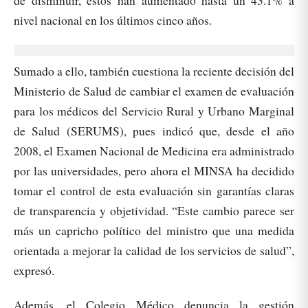
de disminuir, estos han aumentado hasta un 43.1% a
nivel nacional en los últimos cinco años.
Sumado a ello, también cuestiona la reciente decisión del
Ministerio de Salud de cambiar el examen de evaluación
para los médicos del Servicio Rural y Urbano Marginal
de Salud (SERUMS), pues indicó que, desde el año
2008, el Examen Nacional de Medicina era administrado
por las universidades, pero ahora el MINSA ha decidido
tomar el control de esta evaluación sin garantías claras
de transparencia y objetividad. “Este cambio parece ser
más un capricho político del ministro que una medida
orientada a mejorar la calidad de los servicios de salud”,
expresó.
Además, el Colegio Médico denuncia la gestión