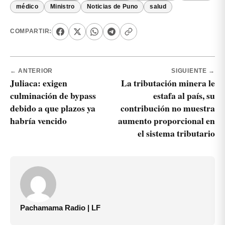
médico
Ministro
Noticias de Puno
salud
COMPARTIR:
← ANTERIOR
SIGUIENTE →
Juliaca: exigen
La tributación minera le
culminación de bypass
estafa al país, su
debido a que plazos ya
contribución no muestra
habría vencido
aumento proporcional en
el sistema tributario
Pachamama Radio | LF