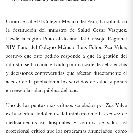
Como se sabe El Colegio Médico del Perú, ha solicitado
la destitución del ministro de Salud Cesar Vasquez.
Desde la región Puno el decano del Consejo Regional
XIV Puno del Colegio Médico, Luis Felipe Zea Vilca,
sostuvo que este pedido responde a que la gestión del
ministro se ha caracterizado por una serie de deficiencias
y decisiones controvertidas que afectan directamente el
acceso de la población a los servicios de salud y ponen
en riesgo la salud pública del país.
Uno de los puntos más críticos señalados por Zea Vilca
es la «actitud indolente» del ministro ante la escasez de
medicamentos en hospitales y centros de salud, el
profesional criticó que los programas anunciados, como