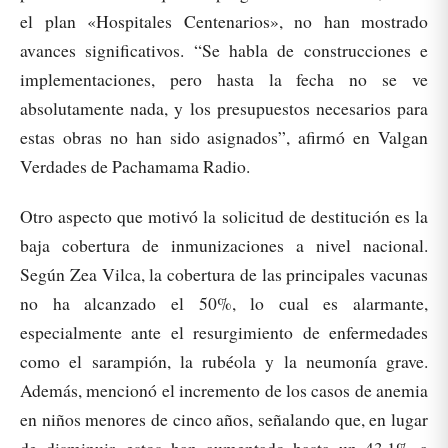
el plan «Hospitales Centenarios», no han mostrado
avances significativos. “Se habla de construcciones e
implementaciones, pero hasta la fecha no se ve
absolutamente nada, y los presupuestos necesarios para
estas obras no han sido asignados”, afirmó en Valgan
Verdades de Pachamama Radio.
Otro aspecto que motivó la solicitud de destitución es la
baja cobertura de inmunizaciones a nivel nacional.
Según Zea Vilca, la cobertura de las principales vacunas
no ha alcanzado el 50%, lo cual es alarmante,
especialmente ante el resurgimiento de enfermedades
como el sarampión, la rubéola y la neumonía grave.
Además, mencionó el incremento de los casos de anemia
en niños menores de cinco años, señalando que, en lugar