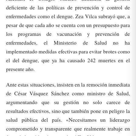
deficiente de las políticas de prevención y control de
enfermedades como el dengue. Zea Vilca subrayó que, a
pesar de que cada año se cuenta con un presupuesto para
los programas de vacunación y prevención de
enfermedades, el Ministerio de Salud no ha
implementado medidas efectivas para evitar brotes como
el del dengue, que ya ha causado 242 muertes en el
presente año.
Ante estas situaciones, insisten en la remoción inmediata
de César Vásquez Sánchez como ministro de Salud,
argumentando que su gestión no solo carece de
resultados efectivos, sino que también pone en peligro la
salud pública del país. «Necesitamos un liderazgo
comprometido y transparente que realmente trabaje en