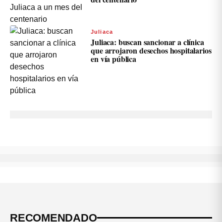
Juliaca
Juliaca: buscan sancionar a clínica
que arrojaron desechos hospitalarios
en vía pública
RECOMENDADO