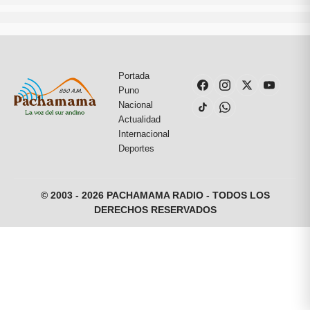
Portada
Puno
Nacional
Actualidad
Internacional
Deportes
© 2003 - 2026 PACHAMAMA RADIO - TODOS LOS
DERECHOS RESERVADOS