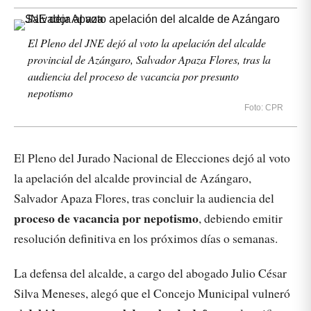
El Pleno del JNE dejó al voto la apelación del alcalde
provincial de Azángaro, Salvador Apaza Flores, tras la
audiencia del proceso de vacancia por presunto
nepotismo
Foto: CPR
El Pleno del Jurado Nacional de Elecciones dejó al voto
la apelación del alcalde provincial de Azángaro,
Salvador Apaza Flores, tras concluir la audiencia del
proceso de vacancia por nepotismo
, debiendo emitir
resolución definitiva en los próximos días o semanas.
La defensa del alcalde, a cargo del abogado Julio César
Silva Meneses, alegó que el Concejo Municipal vulneró