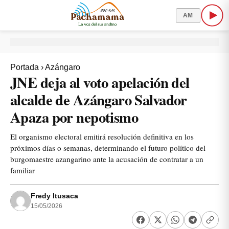
AM
Portada
›
Azángaro
JNE deja al voto apelación del
alcalde de Azángaro Salvador
Apaza por nepotismo
El organismo electoral emitirá resolución definitiva en los
próximos días o semanas, determinando el futuro político del
burgomaestre azangarino ante la acusación de contratar a un
familiar
Fredy Itusaca
15/05/2026