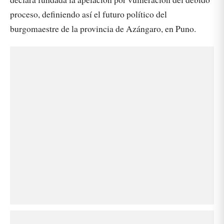
proceso, definiendo así el futuro político del
burgomaestre de la provincia de Azángaro, en Puno.