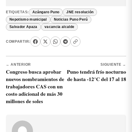
ETIQUETAS:
Azángaro Puno
JNE resolución
Nepotismo municipal
Noticias Puno Perú
Salvador Apaza
vacancia alcalde
COMPARTIR:
← ANTERIOR
SIGUIENTE →
Congreso busca aprobar
Puno tendrá frío nocturno
nuevos nombramientos de
de hasta -12°C del 17 al 18
trabajadores CAS con un
costo adicional de más 30
millones de soles