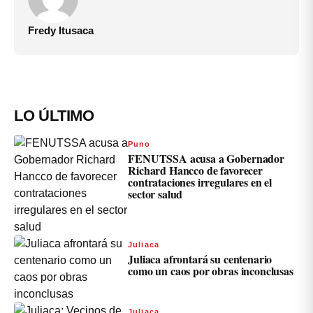
Fredy Itusaca
LO ÚLTIMO
Puno
FENUTSSA acusa a Gobernador
Richard Hancco de favorecer
contrataciones irregulares en el
sector salud
Juliaca
Juliaca afrontará su centenario
como un caos por obras inconclusas
Juliaca