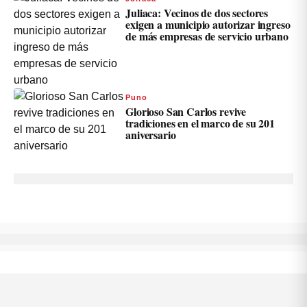
Juliaca: Vecinos de dos sectores
exigen a municipio autorizar ingreso
de más empresas de servicio urbano
Puno
Glorioso San Carlos revive
tradiciones en el marco de su 201
aniversario