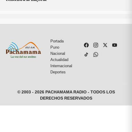
Portada
Puno
Nacional
Actualidad
Internacional
Deportes
© 2003 - 2026 PACHAMAMA RADIO - TODOS LOS
DERECHOS RESERVADOS