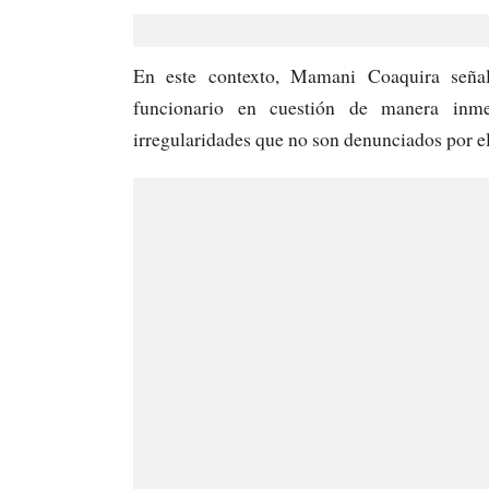
En este contexto, Mamani Coaquira seña
funcionario en cuestión de manera inm
irregularidades que no son denunciados por e