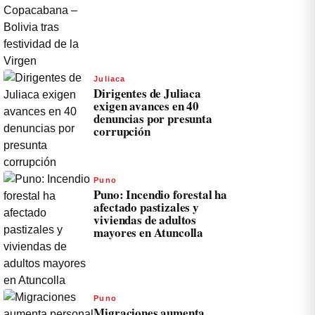
Juliaca
Dirigentes de Juliaca
exigen avances en 40
denuncias por presunta
corrupción
Puno
Puno: Incendio forestal ha
afectado pastizales y
viviendas de adultos
mayores en Atuncolla
Puno
Migraciones aumenta