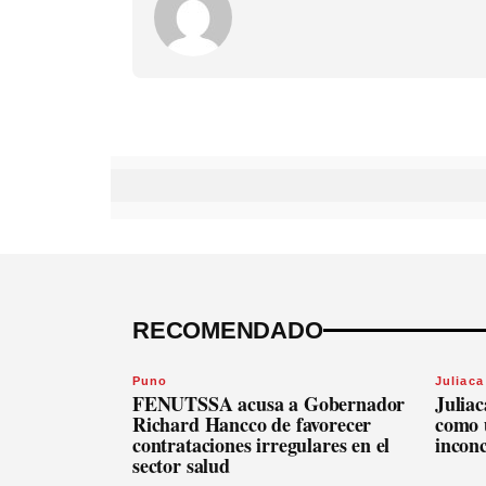
RECOMENDADO
Puno
Juliaca
FENUTSSA acusa a Gobernador
Juliac
Richard Hancco de favorecer
como 
contrataciones irregulares en el
inconc
sector salud