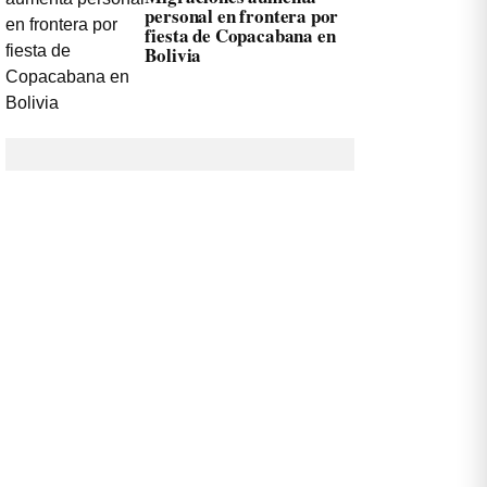
personal en frontera por
fiesta de Copacabana en
Bolivia