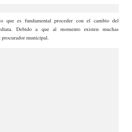
lo que es fundamental proceder con el cambio del
ediata. Debido a que al momento existen muchas
l procurador municipal.