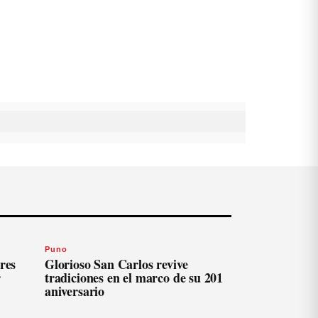
Puno
res
Glorioso San Carlos revive
r
tradiciones en el marco de su 201
aniversario