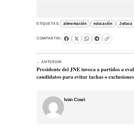
ETIQUETAS:
alimentación
educación
Juliaca
COMPARTIR:
← ANTERIOR
Presidente del JNE invoca a partidos a eva
candidatos para evitar tachas o exclusiones
Ivan Coari