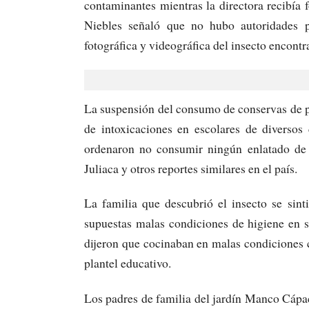
contaminantes mientras la directora recibía 
Niebles señaló que no hubo autoridades pr
fotográfica y videográfica del insecto encontr
La suspensión del consumo de conservas de pe
de intoxicaciones en escolares de diversos 
ordenaron no consumir ningún enlatado de
Juliaca y otros reportes similares en el país.​
La familia que descubrió el insecto se sint
supuestas malas condiciones de higiene en s
dijeron que cocinaban en malas condiciones cu
plantel educativo.​
Los padres de familia del jardín Manco Cápa