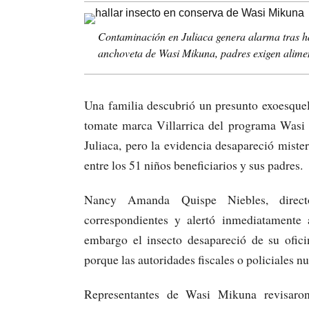
Contaminación en Juliaca genera alarma tras ha
anchoveta de Wasi Mikuna, padres exigen alimen
Una familia descubrió un presunto exoesquel
tomate marca Villarrica del programa Wasi
Juliaca, pero la evidencia desapareció mist
entre los 51 niños beneficiarios y sus padres.​
Nancy Amanda Quispe Niebles, director
correspondientes y alertó inmediatamente 
embargo el insecto desapareció de su ofici
porque las autoridades fiscales o policiales nu
Representantes de Wasi Mikuna revisaron