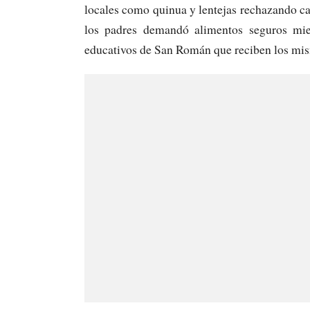
locales como quinua y lentejas rechazando ca
los padres demandó alimentos seguros mien
educativos de San Román que reciben los mis