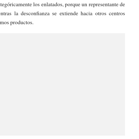
tegóricamente los enlatados, porque un representante de
tras la desconfianza se extiende hacia otros centros
mos productos.​