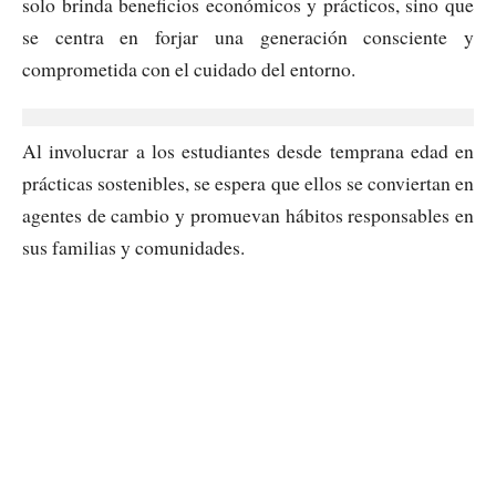
solo brinda beneficios económicos y prácticos, sino que
se centra en forjar una generación consciente y
comprometida con el cuidado del entorno.
Al involucrar a los estudiantes desde temprana edad en
prácticas sostenibles, se espera que ellos se conviertan en
agentes de cambio y promuevan hábitos responsables en
sus familias y comunidades.