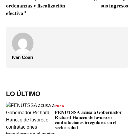
ordenanzas y fiscalización
sus ingresos
efectiva"
Ivan Coari
LO ÚLTIMO
Puno
FENUTSSA acusa a Gobernador
Richard Hancco de favorecer
contrataciones irregulares en el
sector salud