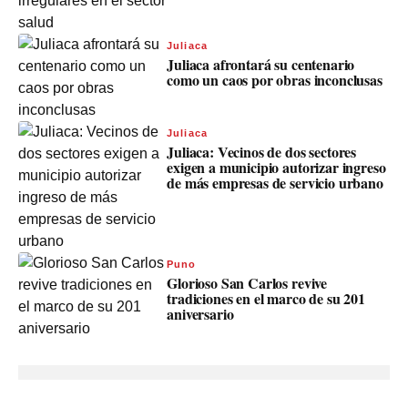
Juliaca
Juliaca afrontará su centenario
como un caos por obras inconclusas
Juliaca
Juliaca: Vecinos de dos sectores
exigen a municipio autorizar ingreso
de más empresas de servicio urbano
Puno
Glorioso San Carlos revive
tradiciones en el marco de su 201
aniversario