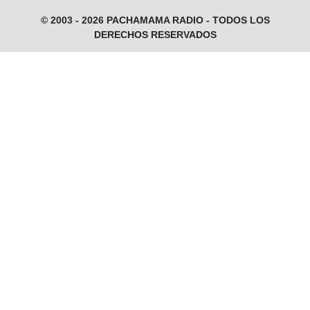
© 2003 - 2026 PACHAMAMA RADIO - TODOS LOS
DERECHOS RESERVADOS