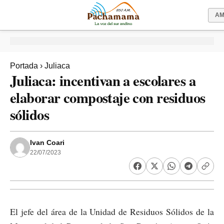
A
Portada
›
Juliaca
Juliaca: incentivan a escolares a
elaborar compostaje con residuos
sólidos
Ivan Coari
22/07/2023
El jefe del área de la Unidad de Residuos Sólidos de la