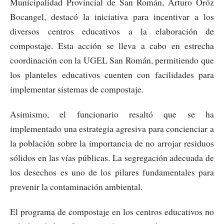
Municipalidad Provincial de San Román, Arturo Oróz
Bocangel, destacó la iniciativa para incentivar a los
diversos centros educativos a la elaboración de
compostaje. Esta acción se lleva a cabo en estrecha
coordinación con la UGEL San Román, permitiendo que
los planteles educativos cuenten con facilidades para
implementar sistemas de compostaje.
Asimismo, el funcionario resaltó que se ha
implementado una estrategia agresiva para concienciar a
la población sobre la importancia de no arrojar residuos
sólidos en las vías públicas. La segregación adecuada de
los desechos es uno de los pilares fundamentales para
prevenir la contaminación ambiental.
El programa de compostaje en los centros educativos no