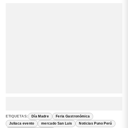
ETIQUETAS:
Día Madre
Feria Gastronómica
Juliaca evento
mercado San Luis
Noticias Puno Perú