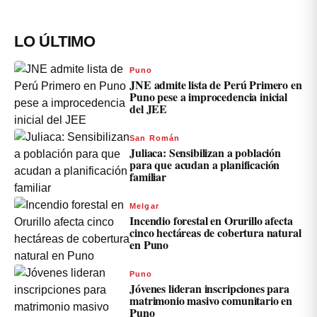
LO ÚLTIMO
Puno
JNE admite lista de Perú Primero en
Puno pese a improcedencia inicial
del JEE
San Román
Juliaca: Sensibilizan a población
para que acudan a planificación
familiar
Melgar
Incendio forestal en Orurillo afecta
cinco hectáreas de cobertura natural
en Puno
Puno
Jóvenes lideran inscripciones para
matrimonio masivo comunitario en
Puno