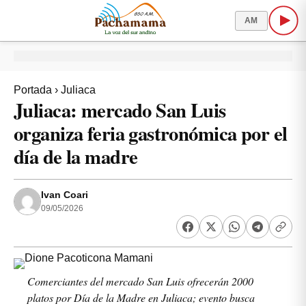
AM
Portada
›
Juliaca
Juliaca: mercado San Luis
organiza feria gastronómica por el
día de la madre
Ivan Coari
09/05/2026
Comerciantes del mercado San Luis ofrecerán 2000
platos por Día de la Madre en Juliaca; evento busca