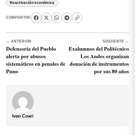
Reactivación económica
COMPARTIR:
← ANTERIOR
SIGUIENTE →
Defensoría del Pueblo
Exalumnos del Politécnico
alerta por abusos
Los Andes organizan
sistemáticos en penales de
donación de instrumentos
Puno
por sus 80 años
Ivan Coari