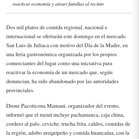
reactivar economía y atraer familias al recinto
Dos mil platos de comida regional, nacional e
internacional se ofertarán este domingo en el mercado
San Luis de Juliaca con motivo del Día de la Madre, en
una feria gastronómica organizada por los propios
comerciantes del lugar como una iniciativa para
reactivar la economía de un mercado que, según
denuncian, ha sido abandonado por las autoridades
provinciales.
Dione Pacoticona Mamani, organizador del evento,
informó que el menú incluye pachamanca, caja china,
cordero al palo, ceviche, trucha frita, caldos, comidas de
la región, adobo arequipeño y comida huancaína, con la