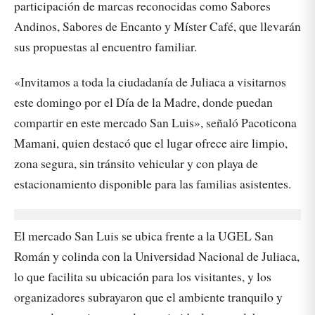
participación de marcas reconocidas como Sabores
Andinos, Sabores de Encanto y Míster Café, que llevarán
sus propuestas al encuentro familiar.
«Invitamos a toda la ciudadanía de Juliaca a visitarnos
este domingo por el Día de la Madre, donde puedan
compartir en este mercado San Luis», señaló Pacoticona
Mamani, quien destacó que el lugar ofrece aire limpio,
zona segura, sin tránsito vehicular y con playa de
estacionamiento disponible para las familias asistentes.
El mercado San Luis se ubica frente a la UGEL San
Román y colinda con la Universidad Nacional de Juliaca,
lo que facilita su ubicación para los visitantes, y los
organizadores subrayaron que el ambiente tranquilo y