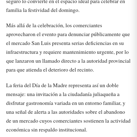
seguro lo convierte en el espacio ideal para celebrar en
familia la festividad del domingo.
Más allá de la celebración, los comerciantes
aprovecharon el evento para denunciar públicamente que
el mercado San Luis presenta serias deficiencias en su
infraestructura y requiere mantenimiento urgente, por lo
que lanzaron un llamado directo a la autoridad provincial
para que atienda el deterioro del recinto.
La feria del Día de la Madre representa así un doble
mensaje: una invitación a la ciudadanía juliaqueña a
disfrutar gastronomía variada en un entorno familiar, y
una señal de alerta a las autoridades sobre el abandono
de un mercado cuyos comerciantes sostienen la actividad
económica sin respaldo institucional.