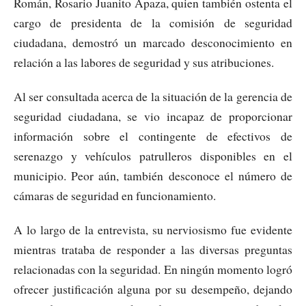
Román, Rosario Juanito Apaza, quien también ostenta el
cargo de presidenta de la comisión de seguridad
ciudadana, demostró un marcado desconocimiento en
relación a las labores de seguridad y sus atribuciones.
Al ser consultada acerca de la situación de la gerencia de
seguridad ciudadana, se vio incapaz de proporcionar
información sobre el contingente de efectivos de
serenazgo y vehículos patrulleros disponibles en el
municipio. Peor aún, también desconoce el número de
cámaras de seguridad en funcionamiento.
A lo largo de la entrevista, su nerviosismo fue evidente
mientras trataba de responder a las diversas preguntas
relacionadas con la seguridad. En ningún momento logró
ofrecer justificación alguna por su desempeño, dejando