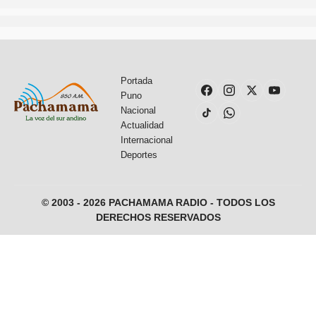
Portada
Puno
Nacional
Actualidad
Internacional
Deportes
© 2003 - 2026 PACHAMAMA RADIO - TODOS LOS
DERECHOS RESERVADOS