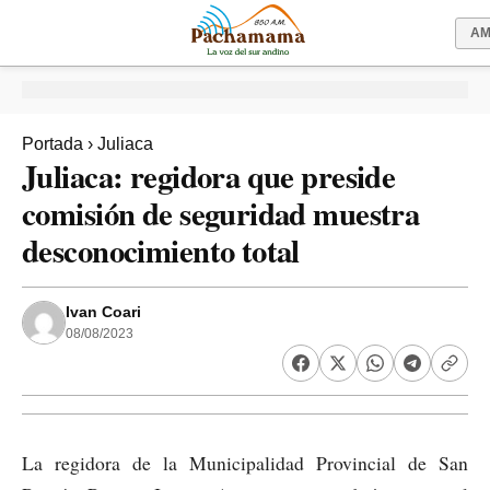
A
Portada
›
Juliaca
Juliaca: regidora que preside
comisión de seguridad muestra
desconocimiento total
Ivan Coari
08/08/2023
La regidora de la Municipalidad Provincial de San