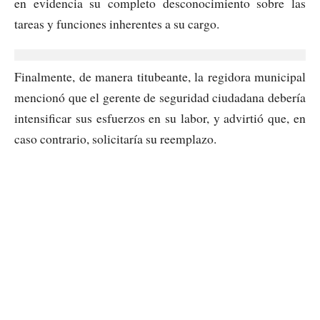
en evidencia su completo desconocimiento sobre las
tareas y funciones inherentes a su cargo.
Finalmente, de manera titubeante, la regidora municipal
mencionó que el gerente de seguridad ciudadana debería
intensificar sus esfuerzos en su labor, y advirtió que, en
caso contrario, solicitaría su reemplazo.