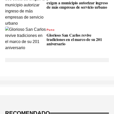
exigen a municipio autorizar ingreso
de más empresas de servicio urbano
Puno
Glorioso San Carlos revive
tradiciones en el marco de su 201
aniversario
RECOMENDADO