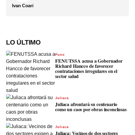
Ivan Coari
LO ÚLTIMO
Puno
FENUTSSA acusa a Gobernador
Richard Hancco de favorecer
contrataciones irregulares en el
sector salud
Juliaca
Juliaca afrontará su centenario
como un caos por obras inconclusas
Juliaca
Juliaca: Vecinos de dos sectores