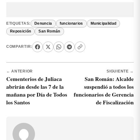
ETIQUETAS:
Denuncia
funcionarios
Municipalidad
Reposición
San Román
COMPARTIR:
← ANTERIOR
SIGUIENTE →
Cementerios de Juliaca
San Román: Alcalde
abrirán desde las 7 de la
suspendió a todos los
mañana por Día de Todos
funcionarios de Gerencia
los Santos
de Fiscalización