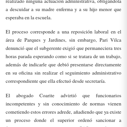
realizado ninguna actuación administrativa, obligándola
a descuidar a su madre enferma y a su hijo menor que
esperaba en la escuela.
El proceso corresponde a una reposición laboral en el
área de Parques y Jardines, sin embargo, Pari Vilca
denunció que el subgerente exigió que permaneciera tres
horas parada esperando como si se tratara de un trabajo,
además de indicarle que debió presentarse directamente
en su oficina sin realizar el seguimiento administrativo
correspondiente que ella efectuó desde secretaría.
El abogado Coarite advirtió que funcionarios
incompetentes y sin conocimiento de normas vienen
cometiendo estos errores adrede, añadiendo que ya existe
un proceso donde el superior ordenó sancionar a