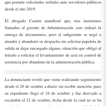
que permite solicitudes verbales ante servidores públicos
desde el año 2019.
El abogado Coarite manifestó que, tras insistentes
llamadas al gerente de Administración, este ordenó la
entrega de documentos, pero el subgerente se negó a
atender y abandonó su despacho sin solicitar papeleta de
salida ni dejar encargado alguno, situación que obligó al
letrado a solicitar el levantamiento de acta en control de
asistencia por abandono de la administración pública.
La denunciante reveló que viene realizando seguimiento
desde el 20 de octubre a diario sin recibir atención, pues
su expediente llegó el 16 de octubre y fue derivado a
escalafón el 23 de octubre, fecha desde la cual no se ha