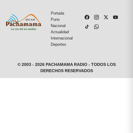
Portada
Puno
Nacional
Actualidad
Internacional
Deportes
© 2003 - 2026 PACHAMAMA RADIO - TODOS LOS
DERECHOS RESERVADOS