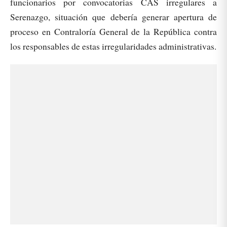
funcionarios por convocatorias CAS irregulares a
Serenazgo, situación que debería generar apertura de
proceso en Contraloría General de la República contra
los responsables de estas irregularidades administrativas.