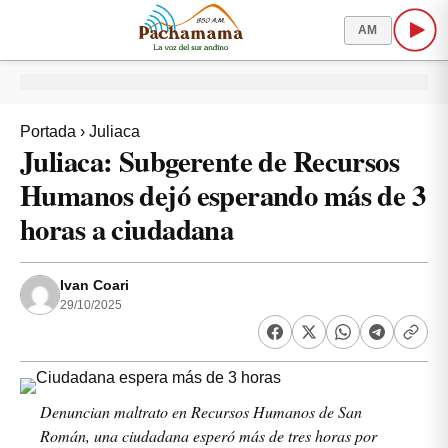
AM
Portada
›
Juliaca
Juliaca: Subgerente de Recursos
Humanos dejó esperando más de 3
horas a ciudadana
Ivan Coari
29/10/2025
Denuncian maltrato en Recursos Humanos de San
Román, una ciudadana esperó más de tres horas por