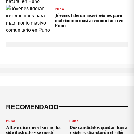
Puno
Jóvenes lideran inscripciones para
matrimonio masivo comunitario en
Puno
RECOMENDADO
Puno
Puno
Altuve dice que el sur no ha
Dos candidatos quedan fuera
sido ilustrado y se quedó
y siete se disputarán el sillón