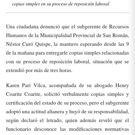
copias simples en su proceso de reposición laboral
Una ciudadana denunció que el subgerente de Recursos
Humanos de la Municipalidad Provincial de San Román,
Néstor Curó Quispe, la mantuvo esperando desde las 9
de la mañana para entregarle copias simples relacionadas
con su proceso de reposición laboral, situación que se
extendió por más de tres horas.
Karen Pari Vilca, acompañada de su abogado Henry
Coarite Coarite, solicitó verbalmente copias simples y
certificación del estado de su proceso, pero el subgerente
adoptó una actitud altanera y huyó de su responsabilidad,
según declaró el letrado, quien además reveló que el
funcionario desconoce las modificaciones normativas