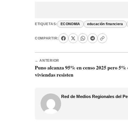
ETIQUETAS:
ECONOMIA
educación financiera
COMPARTIR:
← ANTERIOR
Puno alcanza 95% en censo 2025 pero 5% 
viviendas resisten
Red de Medios Regionales del Pe