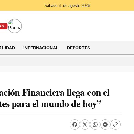
Sábado 8, de agosto 2026
AM
ALIDAD
INTERNACIONAL
DEPORTES
ión Financiera llega con el
tes para el mundo de hoy”