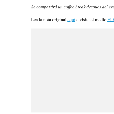
Se compartirá un coffee break después del eve
Lea la nota original
aquí
o visita el medio
El 