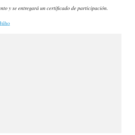
nto y se entregará un certificado de participación.
Búho