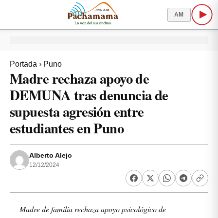
AM
Portada
›
Puno
Madre rechaza apoyo de
DEMUNA tras denuncia de
supuesta agresión entre
estudiantes en Puno
Alberto Alejo
12/12/2024
Madre de familia rechaza apoyo psicológico de