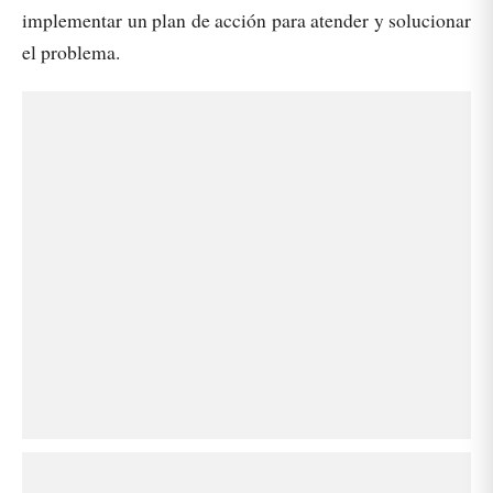
implementar un plan de acción para atender y solucionar
el problema.