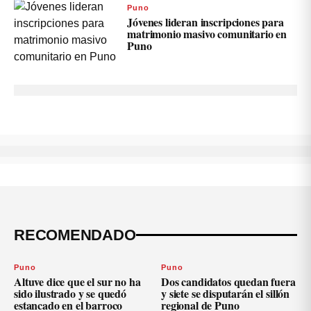
Puno
Jóvenes lideran inscripciones para
matrimonio masivo comunitario en
Puno
RECOMENDADO
Puno
Puno
Altuve dice que el sur no ha
Dos candidatos quedan fuera
sido ilustrado y se quedó
y siete se disputarán el sillón
estancado en el barroco
regional de Puno