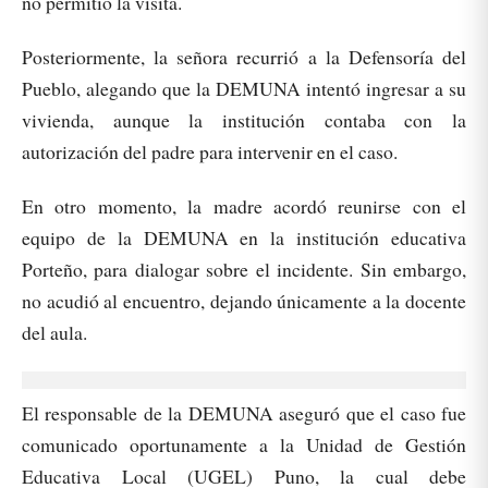
no permitió la visita.
Posteriormente, la señora recurrió a la Defensoría del
Pueblo, alegando que la DEMUNA intentó ingresar a su
vivienda, aunque la institución contaba con la
autorización del padre para intervenir en el caso.
En otro momento, la madre acordó reunirse con el
equipo de la DEMUNA en la institución educativa
Porteño, para dialogar sobre el incidente. Sin embargo,
no acudió al encuentro, dejando únicamente a la docente
del aula.
El responsable de la DEMUNA aseguró que el caso fue
comunicado oportunamente a la Unidad de Gestión
Educativa Local (UGEL) Puno, la cual debe