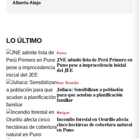
Alberto Alejo
LO ÚLTIMO
Puno
JNE admite lista de Perú Primero en
Puno pese a improcedencia inicial
del JEE
San Román
Juliaca: Sensibilizan a población
para que acudan a planificación
familiar
Melgar
Incendio forestal en Orurillo afecta
cinco hectáreas de cobertura natural
en Puno