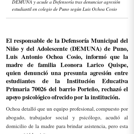
DEMUNA y acude a Defensoría tras denunciar agresión
estudiantil en colegio de Puno según Luis Ochoa Cosio
El responsable de la Defensoría Municipal del
Niño y del Adolescente (DEMUNA) de Puno,
Luis Antonio Ochoa Cosio, informó que la
madre de familia Leonora Larico Quispe,
quien denunció una presunta agresión entre
estudiantes de la Institución Educativa
Primaria 70026 del barrio Porteño, rechazó el
apoyo psicológico ofrecido por la institución.
Ochoa detalló que un equipo profesional, compuesto por
abogado, trabajador social y psicólogo, acudió al
domicilio de la madre para brindar asistencia, pero esta