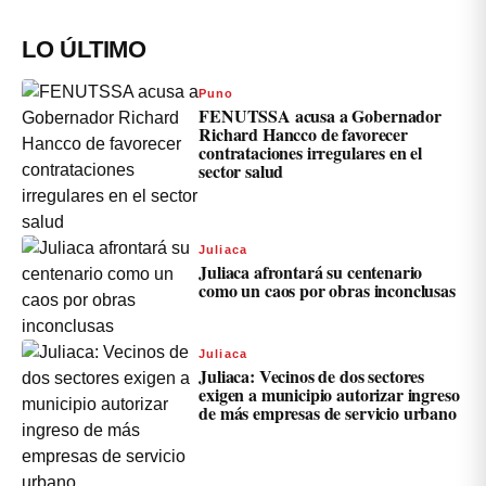
LO ÚLTIMO
Puno
FENUTSSA acusa a Gobernador
Richard Hancco de favorecer
contrataciones irregulares en el
sector salud
Juliaca
Juliaca afrontará su centenario
como un caos por obras inconclusas
Juliaca
Juliaca: Vecinos de dos sectores
exigen a municipio autorizar ingreso
de más empresas de servicio urbano