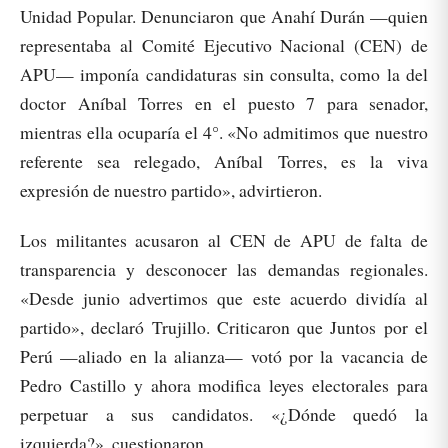
Unidad Popular. Denunciaron que Anahí Durán —quien
representaba al Comité Ejecutivo Nacional (CEN) de
APU— imponía candidaturas sin consulta, como la del
doctor Aníbal Torres en el puesto 7 para senador,
mientras ella ocuparía el 4°. «No admitimos que nuestro
referente sea relegado, Aníbal Torres, es la viva
expresión de nuestro partido», advirtieron.
Los militantes acusaron al CEN de APU de falta de
transparencia y desconocer las demandas regionales.
«Desde junio advertimos que este acuerdo dividía al
partido», declaró Trujillo. Criticaron que Juntos por el
Perú —aliado en la alianza— votó por la vacancia de
Pedro Castillo y ahora modifica leyes electorales para
perpetuar a sus candidatos. «¿Dónde quedó la
izquierda?», cuestionaron.