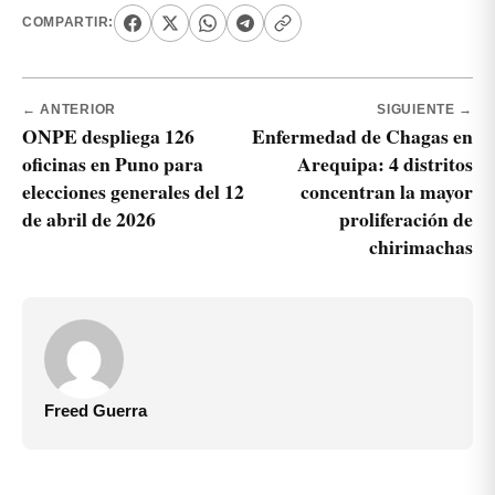
COMPARTIR:
← ANTERIOR
SIGUIENTE →
ONPE despliega 126
Enfermedad de Chagas en
oficinas en Puno para
Arequipa: 4 distritos
elecciones generales del 12
concentran la mayor
de abril de 2026
proliferación de
chirimachas
Freed Guerra