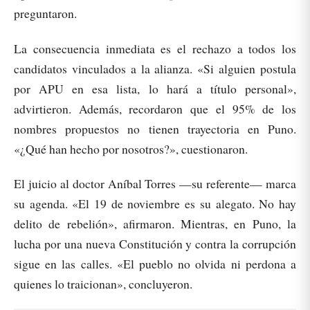
preguntaron.
La consecuencia inmediata es el rechazo a todos los
candidatos vinculados a la alianza. «Si alguien postula
por APU en esa lista, lo hará a título personal»,
advirtieron. Además, recordaron que el 95% de los
nombres propuestos no tienen trayectoria en Puno.
«¿Qué han hecho por nosotros?», cuestionaron.
El juicio al doctor Aníbal Torres —su referente— marca
su agenda. «El 19 de noviembre es su alegato. No hay
delito de rebelión», afirmaron. Mientras, en Puno, la
lucha por una nueva Constitución y contra la corrupción
sigue en las calles. «El pueblo no olvida ni perdona a
quienes lo traicionan», concluyeron.