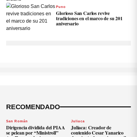
Puno
Glorioso San Carlos revive
tradiciones en el marco de su 201
aniversario
RECOMENDADO
San Román
Juliaca
Dirigencia dividida del PIAA
Juliaca: Creador de
se pelean por “Ministroll”
contenido Cesar Yanarico