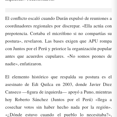
El conflicto escaló cuando Durán expulsó de reuniones a
coordinadores regionales por discrepar. «Ella actúa con
prepotencia. Cortaba el micrófono si no compartías su
postura», revelaron. Las bases exigen que APU rompa
con Juntos por el Perú y priorice la organización popular
antes que acuerdos cupulares. «No somos peones de
nadie», enfatizaron.
El elemento histórico que respalda su postura es el
asesinato de Edi Quilca en 2003, donde Javier Diez
Canseco —figura de izquierda— apoyó a Puno, mientras
hoy Roberto Sánchez (Juntos por el Perú) «llega a
cosechar votos sin haber hecho nada por la región».
«¿Dónde estuvo cuando el pueblo lo necesitaba?»,