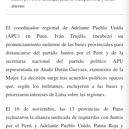
interno
El coordinador regional de Adelante Pueblo Unido
(APU) en Puno, Iván Trujillo, encabezó un
pronunciamiento unánime de las bases provinciales para
distanciarse del partido Juntos por el Perú y de la
secretaria nacional del partido político APU
representada en Anahí Durán Guevara, exministra de la
Mujer. La decisión surge tras acuerdos políticos opacos
que, según los militantes, excluyeron a las bases y
priorizaron intereses de Lima sobre las regiones.
El 16 de noviembre, las 13 provincias de Puno
rechazaron la alianza unificada de izquierdas con Juntos
por el Perú, y Adelante Pueblo Unido, Patria Roja y