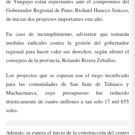
de Yunguyo están expectantes ante el compromiso del
Gobernador Regional de Puno, Richard Hancco Soncco,
de iniciar dos proyectos importantes este año.
En caso de incumplimiento, advierten que tomarán
medidas radicales contra la gestión del gobernador
regional para hacer valer sus derechos, según afirmó el
consejero de la provincia, Rolando Rivera Zeballos.
Los proyectos que se esperan son el riego tecnificado
para las comunidades de San Juan de Tahuaco y
Machacmarca, cuyo presupuesto fue reducido
drásticamente de cuatro millones a tan solo 17 mil 655
soles.
Además, se espera el inicio de la construcción del centro