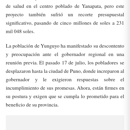
de salud en el centro poblado de Yanapata, pero este
proyecto también sufrió un recorte presupuestal
significativo, pasando de cinco millones de soles a 231
mil 048 soles.
La población de Yunguyo ha manifestado su descontento
y preocupación ante el gobernador regional en una
reunión previa. El pasado 17 de julio, los pobladores se
desplazaron hasta la ciudad de Puno, donde increparon al
gobernador y le exigieron respuestas sobre el
incumplimiento de sus promesas. Ahora, están firmes en
su postura y exigen que se cumpla lo prometido para el
beneficio de su provincia.