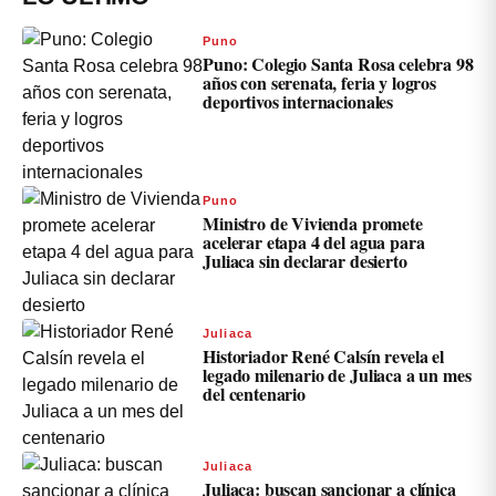
Puno
Puno: Colegio Santa Rosa celebra 98
años con serenata, feria y logros
deportivos internacionales
Puno
Ministro de Vivienda promete
acelerar etapa 4 del agua para
Juliaca sin declarar desierto
Juliaca
Historiador René Calsín revela el
legado milenario de Juliaca a un mes
del centenario
Juliaca
Juliaca: buscan sancionar a clínica