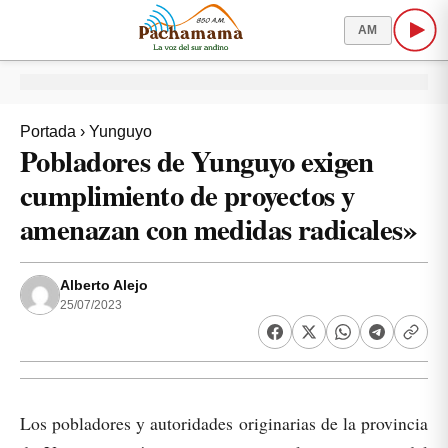
AM
Portada
›
Yunguyo
Pobladores de Yunguyo exigen
cumplimiento de proyectos y
amenazan con medidas radicales»
Alberto Alejo
25/07/2023
Los pobladores y autoridades originarias de la provincia