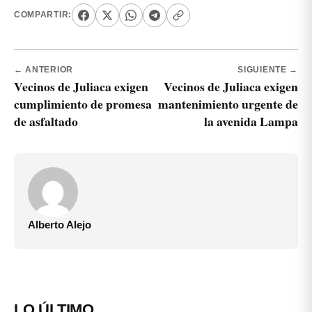
COMPARTIR:
← ANTERIOR
SIGUIENTE →
Vecinos de Juliaca exigen
Vecinos de Juliaca exigen
cumplimiento de promesa
mantenimiento urgente de
de asfaltado
la avenida Lampa
Alberto Alejo
LO ÚLTIMO