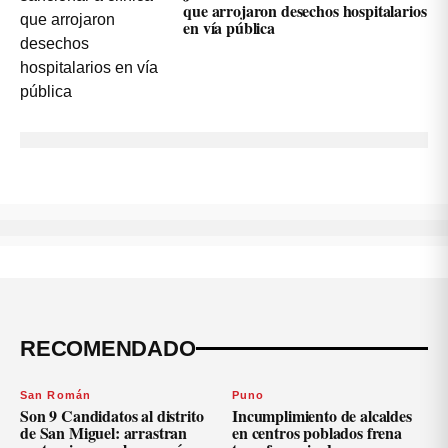
que arrojaron desechos hospitalarios
en vía pública
RECOMENDADO
San Román
Puno
Son 9 Candidatos al distrito
Incumplimiento de alcaldes
de San Miguel: arrastran
en centros poblados frena