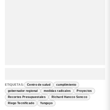
ETIQUETAS:
Centro de salud
cumplimiento
gobernador regional
medidas radicales
Proyectos
Recortes Presupuestales
Richard Hancco Soncco
Riego Tecnificado
Yunguyo