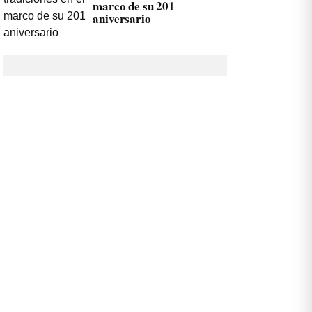
marco de su 201
aniversario