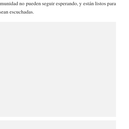
omunidad no pueden seguir esperando, y están listos para
 sean escuchadas.