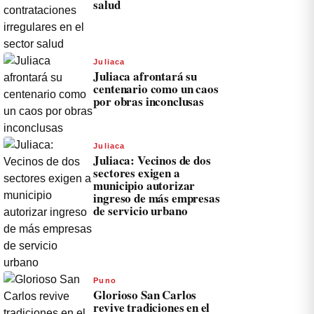
salud
Juliaca
Juliaca afrontará su
centenario como un caos
por obras inconclusas
Juliaca
Juliaca: Vecinos de dos
sectores exigen a
municipio autorizar
ingreso de más empresas
de servicio urbano
Puno
Glorioso San Carlos
revive tradiciones en el