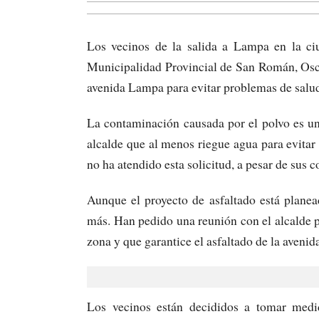
Los vecinos de la salida a Lampa en la ciu
Municipalidad Provincial de San Román, Osc
avenida Lampa para evitar problemas de salud.
La contaminación causada por el polvo es un
alcalde que al menos riegue agua para evitar
no ha atendido esta solicitud, a pesar de sus 
Aunque el proyecto de asfaltado está plane
más. Han pedido una reunión con el alcalde p
zona y que garantice el asfaltado de la aveni
Los vecinos están decididos a tomar medi