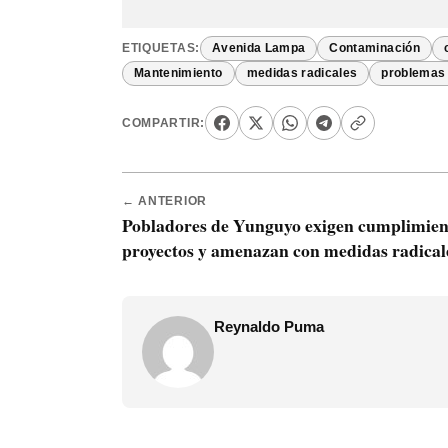
ETIQUETAS:
Avenida Lampa
Contaminación
Mantenimiento
medidas radicales
problemas 
COMPARTIR:
← ANTERIOR
Pobladores de Yunguyo exigen cumplimien
proyectos y amenazan con medidas radical
Reynaldo Puma