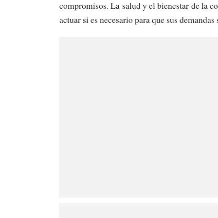
compromisos. La salud y el bienestar de la c
actuar si es necesario para que sus demandas