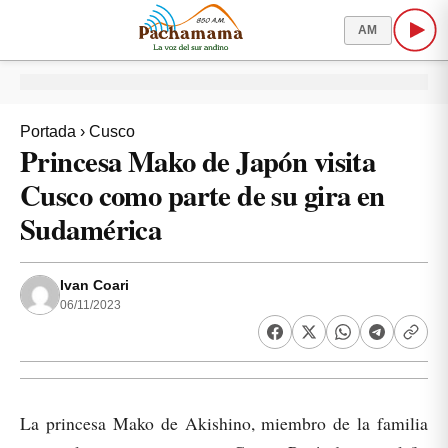
AM
Portada
›
Cusco
Princesa Mako de Japón visita
Cusco como parte de su gira en
Sudamérica
Ivan Coari
06/11/2023
La princesa Mako de Akishino, miembro de la familia