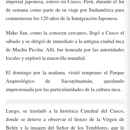
imperial japonesa, estuvo en Cusco, Perú, durante el fin
de semana como parte de su viaje por Sudamérica para
conmemorar los 120 años de la Inmigración Japonesa.
Mako San, como la conocen cercanos, llegó a Cusco el
sábado y se dirigió de inmediato a la antigua ciudad inca
de Machu Picchu. Allí, fue honrada por las autoridades
locales y exploró la maravilla mundial.
El domingo por la mañana, visitó temprano el Parque
Arqueológico de Sacsayhuamán, quedando
impresionada por las particularidades de la cultura inca.
Luego, se trasladó a la histórica Catedral del Cusco,
donde se detuvo a observar el lienzo de la Virgen de
Belén y la imagen del Señor de los Temblores, que le