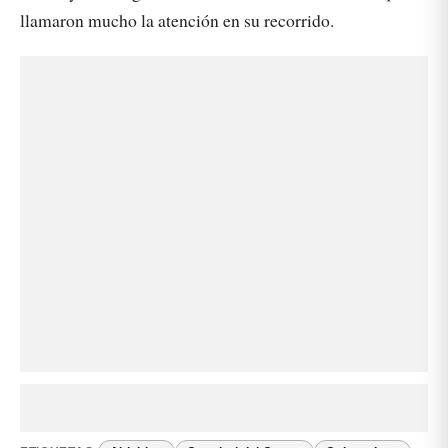
llamaron mucho la atención en su recorrido.