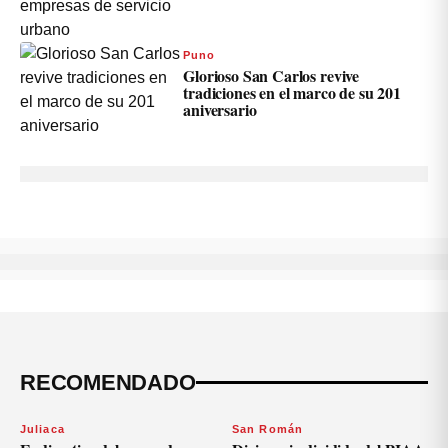
Puno
Glorioso San Carlos revive
tradiciones en el marco de su 201
aniversario
RECOMENDADO
Juliaca
San Román