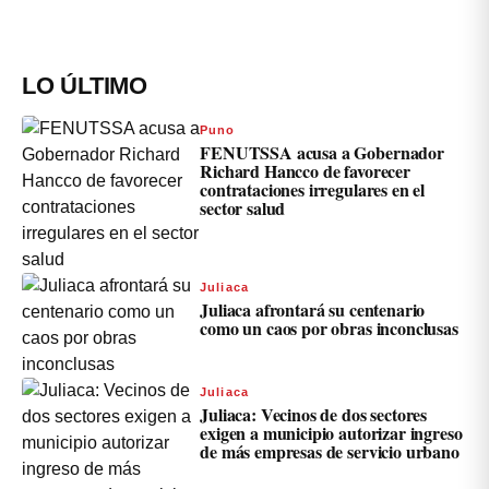
LO ÚLTIMO
Puno
FENUTSSA acusa a Gobernador
Richard Hancco de favorecer
contrataciones irregulares en el
sector salud
Juliaca
Juliaca afrontará su centenario
como un caos por obras inconclusas
Juliaca
Juliaca: Vecinos de dos sectores
exigen a municipio autorizar ingreso
de más empresas de servicio urbano