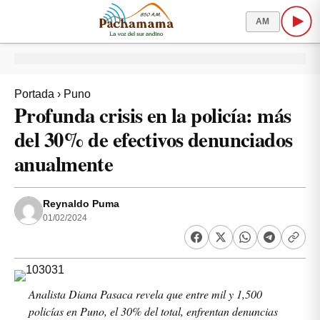
AM
Portada
›
Puno
Profunda crisis en la policía: más
del 30% de efectivos denunciados
anualmente
Reynaldo Puma
01/02/2024
Analista Diana Pasaca revela que entre mil y 1,500
policías en Puno, el 30% del total, enfrentan denuncias