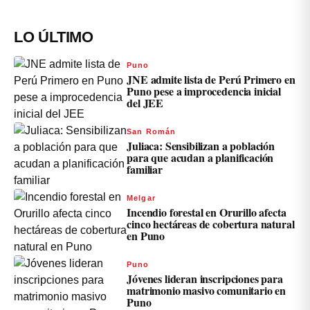
LO ÚLTIMO
Puno
JNE admite lista de Perú Primero en
Puno pese a improcedencia inicial
del JEE
San Román
Juliaca: Sensibilizan a población
para que acudan a planificación
familiar
Melgar
Incendio forestal en Orurillo afecta
cinco hectáreas de cobertura natural
en Puno
Puno
Jóvenes lideran inscripciones para
matrimonio masivo comunitario en
Puno