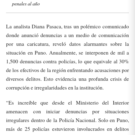
penales al año
La analista Diana Pasaca, tras un polémico comunicado
donde anunció denuncias a un medio de comunicación
por una caricatura, reveló datos alarmantes sobre la
situación en Puno. Anualmente, se interponen de mil a
1,500 denuncias contra policías, lo que equivale al 30%
de los efectivos de la región enfrentando acusaciones por
diversos delitos. Esto evidencia una profunda crisis de
corrupción e irregularidades en la institución.
“Es increíble que desde el Ministerio del Interior
amenacen con iniciar denuncias por situaciones
irregulares dentro de la Policía Nacional. Solo en Puno,
más de 25 policías estuvieron involucrados en delitos