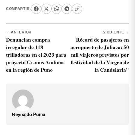
COMPARTIR:
← ANTERIOR
SIGUIENTE →
Denuncian compra
Récord de pasajeros en
irregular de 118
aeropuerto de Juliaca: 50
trilladoras en el 2023 para
mil viajeros previstos por
proyecto Granos Andinos
festividad de la Virgen de
en la región de Puno
la Candelaria"
Reynaldo Puma