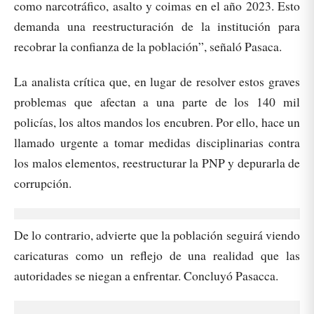
como narcotráfico, asalto y coimas en el año 2023. Esto
demanda una reestructuración de la institución para
recobrar la confianza de la población”, señaló Pasaca.
La analista crítica que, en lugar de resolver estos graves
problemas que afectan a una parte de los 140 mil
policías, los altos mandos los encubren. Por ello, hace un
llamado urgente a tomar medidas disciplinarias contra
los malos elementos, reestructurar la PNP y depurarla de
corrupción.
De lo contrario, advierte que la población seguirá viendo
caricaturas como un reflejo de una realidad que las
autoridades se niegan a enfrentar. Concluyó Pasacca.