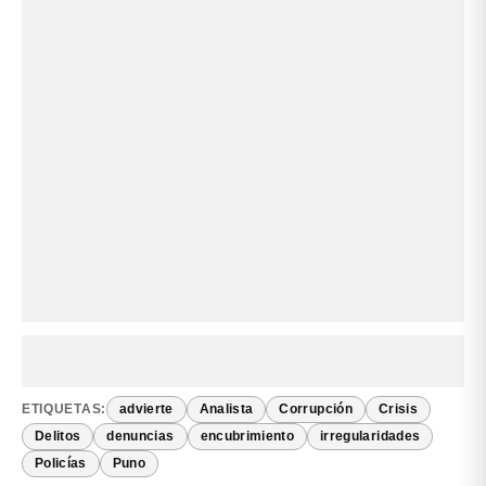
ETIQUETAS:
advierte
Analista
Corrupción
Crisis
Delitos
denuncias
encubrimiento
irregularidades
Policías
Puno