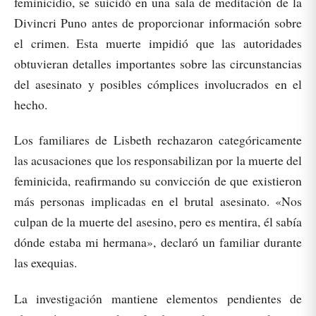
feminicidio, se suicidó en una sala de meditación de la
Divincri Puno antes de proporcionar información sobre
el crimen. Esta muerte impidió que las autoridades
obtuvieran detalles importantes sobre las circunstancias
del asesinato y posibles cómplices involucrados en el
hecho.
Los familiares de Lisbeth rechazaron categóricamente
las acusaciones que los responsabilizan por la muerte del
feminicida, reafirmando su convicción de que existieron
más personas implicadas en el brutal asesinato. «Nos
culpan de la muerte del asesino, pero es mentira, él sabía
dónde estaba mi hermana», declaró un familiar durante
las exequias.
La investigación mantiene elementos pendientes de