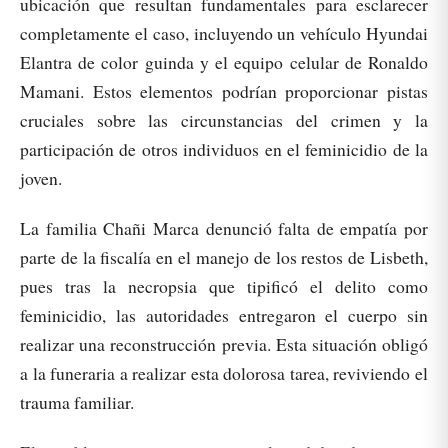
ubicación que resultan fundamentales para esclarecer
completamente el caso, incluyendo un vehículo Hyundai
Elantra de color guinda y el equipo celular de Ronaldo
Mamani. Estos elementos podrían proporcionar pistas
cruciales sobre las circunstancias del crimen y la
participación de otros individuos en el feminicidio de la
joven.
La familia Chañi Marca denunció falta de empatía por
parte de la fiscalía en el manejo de los restos de Lisbeth,
pues tras la necropsia que tipificó el delito como
feminicidio, las autoridades entregaron el cuerpo sin
realizar una reconstrucción previa. Esta situación obligó
a la funeraria a realizar esta dolorosa tarea, reviviendo el
trauma familiar.