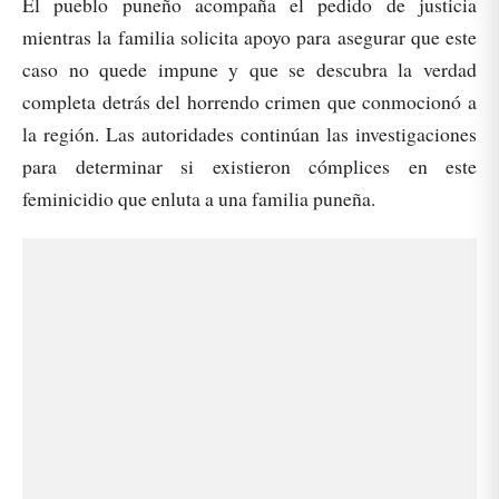
El pueblo puneño acompaña el pedido de justicia
mientras la familia solicita apoyo para asegurar que este
caso no quede impune y que se descubra la verdad
completa detrás del horrendo crimen que conmocionó a
la región. Las autoridades continúan las investigaciones
para determinar si existieron cómplices en este
feminicidio que enluta a una familia puneña.