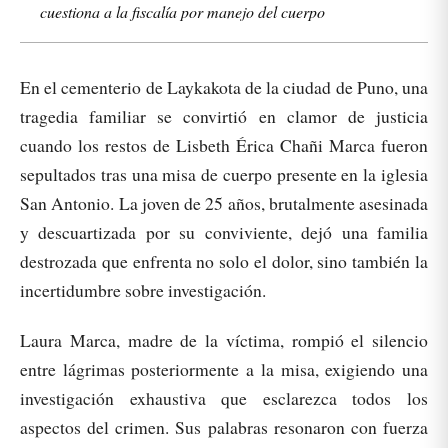
cuestiona a la fiscalía por manejo del cuerpo
En el cementerio de Laykakota de la ciudad de Puno, una
tragedia familiar se convirtió en clamor de justicia
cuando los restos de Lisbeth Érica Chañi Marca fueron
sepultados tras una misa de cuerpo presente en la iglesia
San Antonio. La joven de 25 años, brutalmente asesinada
y descuartizada por su conviviente, dejó una familia
destrozada que enfrenta no solo el dolor, sino también la
incertidumbre sobre investigación.
Laura Marca, madre de la víctima, rompió el silencio
entre lágrimas posteriormente a la misa, exigiendo una
investigación exhaustiva que esclarezca todos los
aspectos del crimen. Sus palabras resonaron con fuerza