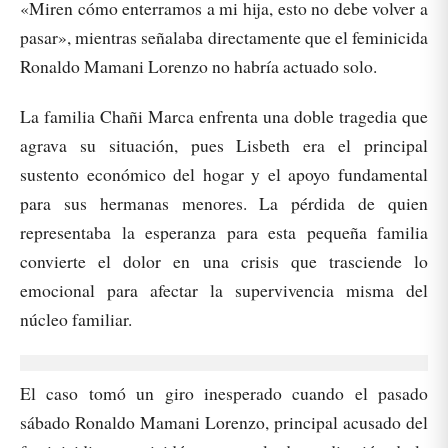
«Miren cómo enterramos a mi hija, esto no debe volver a
pasar», mientras señalaba directamente que el feminicida
Ronaldo Mamani Lorenzo no habría actuado solo.
La familia Chañi Marca enfrenta una doble tragedia que
agrava su situación, pues Lisbeth era el principal
sustento económico del hogar y el apoyo fundamental
para sus hermanas menores. La pérdida de quien
representaba la esperanza para esta pequeña familia
convierte el dolor en una crisis que trasciende lo
emocional para afectar la supervivencia misma del
núcleo familiar.
El caso tomó un giro inesperado cuando el pasado
sábado Ronaldo Mamani Lorenzo, principal acusado del