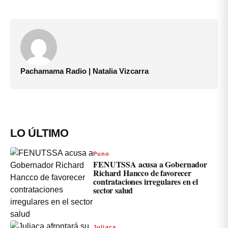
Pachamama Radio | Natalia Vizcarra
LO ÚLTIMO
Puno
FENUTSSA acusa a Gobernador
Richard Hancco de favorecer
contrataciones irregulares en el
sector salud
Juliaca