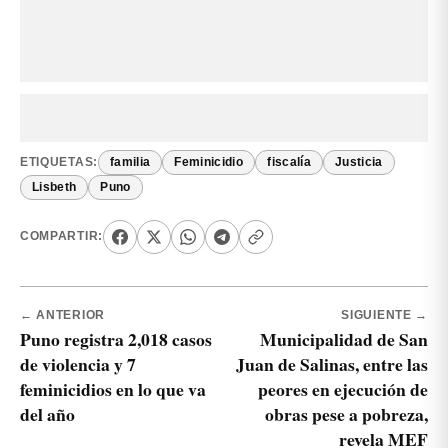
ETIQUETAS:
familia
Feminicidio
fiscalía
Justicia
Lisbeth
Puno
COMPARTIR:
← ANTERIOR
SIGUIENTE →
Puno registra 2,018 casos
Municipalidad de San
de violencia y 7
Juan de Salinas, entre las
feminicidios en lo que va
peores en ejecución de
del año
obras pese a pobreza,
revela MEF