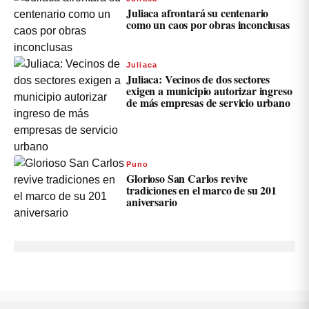
Juliaca afrontará su centenario
como un caos por obras inconclusas
Juliaca
Juliaca: Vecinos de dos sectores
exigen a municipio autorizar ingreso
de más empresas de servicio urbano
Puno
Glorioso San Carlos revive
tradiciones en el marco de su 201
aniversario