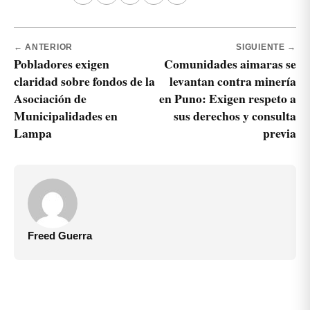
← ANTERIOR
SIGUIENTE →
Pobladores exigen
Comunidades aimaras se
claridad sobre fondos de la
levantan contra minería
Asociación de
en Puno: Exigen respeto a
Municipalidades en
sus derechos y consulta
Lampa
previa
Freed Guerra