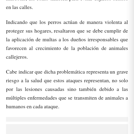
en las calles.
Indicando que los perros actúan de manera violenta al
proteger sus hogares, resaltaron que se debe cumplir de
la aplicación de multas a los dueños irresponsables que
favorecen al crecimiento de la población de animales
callejeros.
Cabe indicar que dicha problemática representa un grave
riesgo a la salud que estos ataques representan, no solo
por las lesiones causadas sino también debido a las
múltiples enfermedades que se transmiten de animales a
humanos en cada ataque.