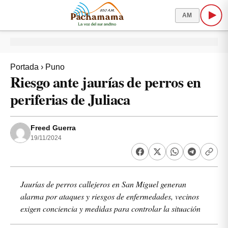
AM
Portada
›
Puno
Riesgo ante jaurías de perros en
periferias de Juliaca
Freed Guerra
19/11/2024
Jaurías de perros callejeros en San Miguel generan
alarma por ataques y riesgos de enfermedades, vecinos
exigen conciencia y medidas para controlar la situación