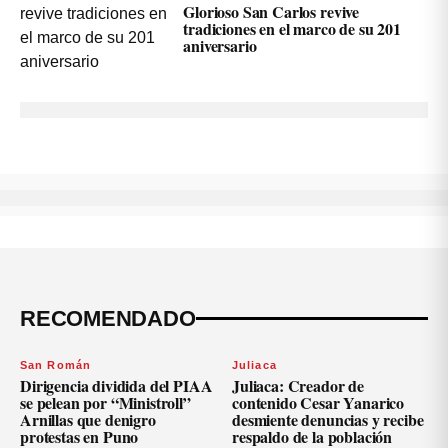
Glorioso San Carlos revive
tradiciones en el marco de su 201
aniversario
RECOMENDADO
San Román
Juliaca
Dirigencia dividida del PIAA
Juliaca: Creador de
se pelean por “Ministroll”
contenido Cesar Yanarico
Arnillas que denigro
desmiente denuncias y recibe
protestas en Puno
respaldo de la población