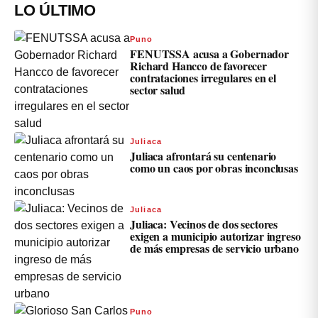
LO ÚLTIMO
Puno
FENUTSSA acusa a Gobernador
Richard Hancco de favorecer
contrataciones irregulares en el
sector salud
Juliaca
Juliaca afrontará su centenario
como un caos por obras inconclusas
Juliaca
Juliaca: Vecinos de dos sectores
exigen a municipio autorizar ingreso
de más empresas de servicio urbano
Puno