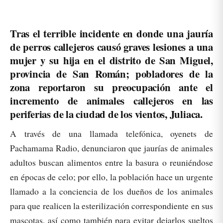
Tras el terrible incidente en donde una jauría
de perros callejeros causó graves lesiones a una
mujer y su hija en el distrito de San Miguel,
provincia de San Román; pobladores de la
zona reportaron su preocupación ante el
incremento de animales callejeros en las
periferias de la ciudad de los vientos, Juliaca.
A través de una llamada telefónica, oyenets de
Pachamama Radio, denunciaron que jaurías de animales
adultos buscan alimentos entre la basura o reuniéndose
en épocas de celo; por ello, la población hace un urgente
llamado a la conciencia de los dueños de los animales
para que realicen la esterilización correspondiente en sus
mascotas, así como también para evitar dejarlos sueltos