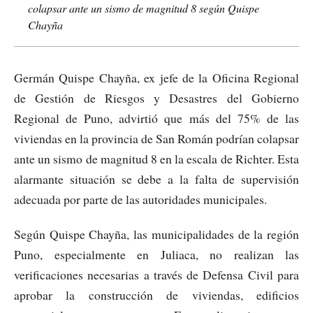
colapsar ante un sismo de magnitud 8 según Quispe
Chayña
Germán Quispe Chayña, ex jefe de la Oficina Regional
de Gestión de Riesgos y Desastres del Gobierno
Regional de Puno, advirtió que más del 75% de las
viviendas en la provincia de San Román podrían colapsar
ante un sismo de magnitud 8 en la escala de Richter. Esta
alarmante situación se debe a la falta de supervisión
adecuada por parte de las autoridades municipales.
Según Quispe Chayña, las municipalidades de la región
Puno, especialmente en Juliaca, no realizan las
verificaciones necesarias a través de Defensa Civil para
aprobar la construcción de viviendas, edificios