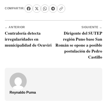
COMPARTIR:
← ANTERIOR
SIGUIENTE →
Contraloría detecta
Dirigente del SUTEP
irregularidades en
región Puno base San
municipalidad de Ocuviri
Román se opone a posible
postulación de Pedro
Castillo
Reynaldo Puma