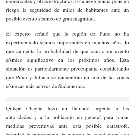
comerciales y otras estructuras. Esta negligencia pone en
riesgo la seguridad de miles de habitantes ante un
posible evento sísmico de gran magnitud.
El experto señaló que la región de Puno no ha
experimentado sismos importantes en muchos años, lo
que aumenta la probabilidad de que ocurra un evento
sísmico significativo en los próximos años. Esta
situación es particularmente preocupante considerando
que Puno y Juliaca se encuentran en una de las zonas
sísmicas más activas de Sudamérica.
Quispe Chayña hizo un llamado urgente a las
autoridades y a la población en general para tomar
medidas preventivas ante esta posible catástrofe.
Enfatizó la importancia de mejorar las regulaciones de