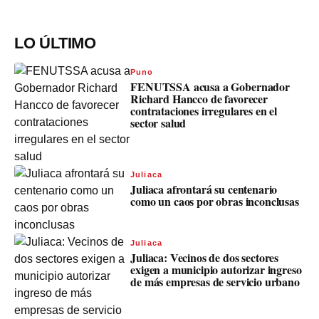
LO ÚLTIMO
Puno
FENUTSSA acusa a Gobernador
Richard Hancco de favorecer
contrataciones irregulares en el
sector salud
Juliaca
Juliaca afrontará su centenario
como un caos por obras inconclusas
Juliaca
Juliaca: Vecinos de dos sectores
exigen a municipio autorizar ingreso
de más empresas de servicio urbano