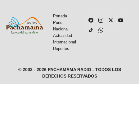
Portada
Puno
Nacional
Actualidad
Internacional
Deportes
© 2003 - 2026 PACHAMAMA RADIO - TODOS LOS
DERECHOS RESERVADOS