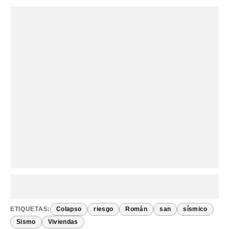
ETIQUETAS:
Colapso
riesgo
Román
san
sísmico
Sismo
Viviendas