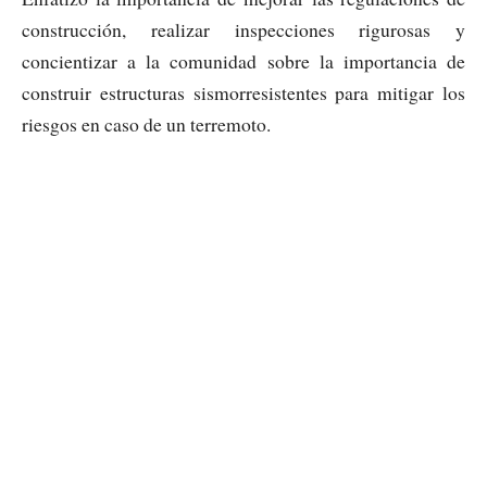
construcción, realizar inspecciones rigurosas y
concientizar a la comunidad sobre la importancia de
construir estructuras sismorresistentes para mitigar los
riesgos en caso de un terremoto.