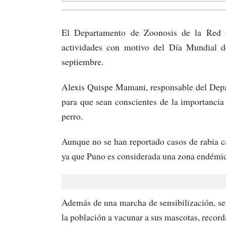
El Departamento de Zoonosis de la Red 
actividades con motivo del Día Mundial d
septiembre.
Alexis Quispe Mamani, responsable del Depa
para que sean conscientes de la importanci
perro.
Aunque no se han reportado casos de rabia ca
ya que Puno es considerada una zona endémic
Además de una marcha de sensibilización, se 
la población a vacunar a sus mascotas, record