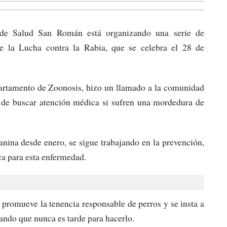
de Salud San Román está organizando una serie de
e la Lucha contra la Rabia, que se celebra el 28 de
rtamento de Zoonosis, hizo un llamado a la comunidad
a de buscar atención médica si sufren una mordedura de
nina desde enero, se sigue trabajando en la prevención,
a para esta enfermedad.
promueve la tenencia responsable de perros y se insta a
ando que nunca es tarde para hacerlo.