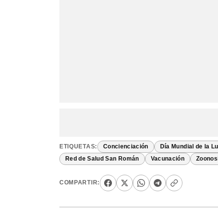
ETIQUETAS:
Concienciación
Día Mundial de la L
Red de Salud San Román
Vacunación
Zoonos
COMPARTIR: