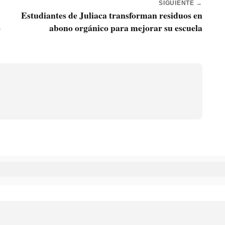
SIGUIENTE →
Estudiantes de Juliaca transforman residuos en
o
abono orgánico para mejorar su escuela