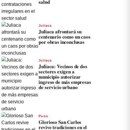
salud
Juliaca
Juliaca afrontará su
centenario como un caos
por obras inconclusas
Juliaca
Juliaca: Vecinos de dos
sectores exigen a
municipio autorizar
ingreso de más empresas
de servicio urbano
Puno
Glorioso San Carlos
revive tradiciones en el