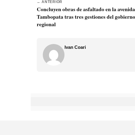
← ANTERIOR
Concluyen obras de asfaltado en la avenida
Tambopata tras tres gestiones del gobiern
regional
Ivan Coari