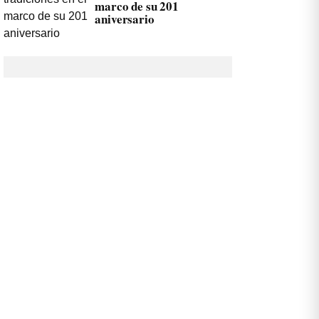
marco de su 201
aniversario