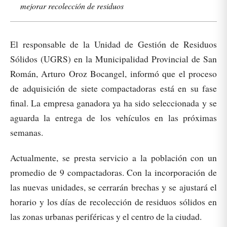
mejorar recolección de residuos
El responsable de la Unidad de Gestión de Residuos
Sólidos (UGRS) en la Municipalidad Provincial de San
Román, Arturo Oroz Bocangel, informó que el proceso
de adquisición de siete compactadoras está en su fase
final. La empresa ganadora ya ha sido seleccionada y se
aguarda la entrega de los vehículos en las próximas
semanas.
Actualmente, se presta servicio a la población con un
promedio de 9 compactadoras. Con la incorporación de
las nuevas unidades, se cerrarán brechas y se ajustará el
horario y los días de recolección de residuos sólidos en
las zonas urbanas periféricas y el centro de la ciudad.