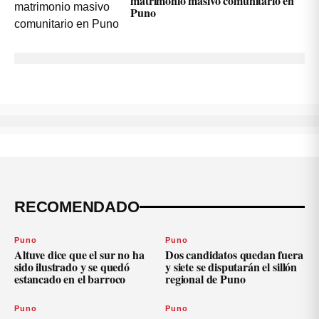
matrimonio masivo comunitario en
Puno
RECOMENDADO
Puno
Puno
Altuve dice que el sur no ha
Dos candidatos quedan fuera
sido ilustrado y se quedó
y siete se disputarán el sillón
estancado en el barroco
regional de Puno
Puno
Puno