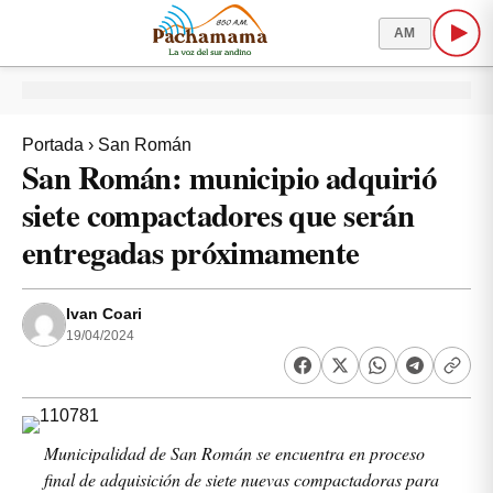
AM
Portada
›
San Román
San Román: municipio adquirió
siete compactadores que serán
entregadas próximamente
Ivan Coari
19/04/2024
Municipalidad de San Román se encuentra en proceso
final de adquisición de siete nuevas compactadoras para