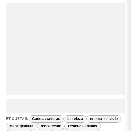
ETIQUETAS:
Compactadoras
Limpieza
mejora servicio
Municipalidad
recolección
residuos sólidos