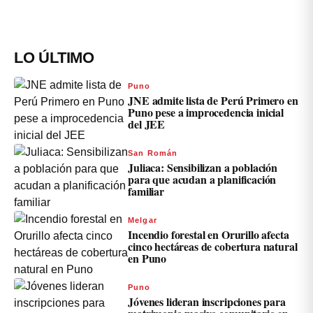
LO ÚLTIMO
Puno
JNE admite lista de Perú Primero en
Puno pese a improcedencia inicial
del JEE
San Román
Juliaca: Sensibilizan a población
para que acudan a planificación
familiar
Melgar
Incendio forestal en Orurillo afecta
cinco hectáreas de cobertura natural
en Puno
Puno
Jóvenes lideran inscripciones para