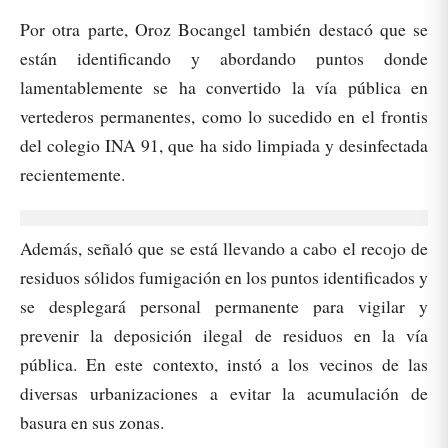
Por otra parte, Oroz Bocangel también destacó que se
están identificando y abordando puntos donde
lamentablemente se ha convertido la vía pública en
vertederos permanentes, como lo sucedido en el frontis
del colegio INA 91, que ha sido limpiada y desinfectada
recientemente.
Además, señaló que se está llevando a cabo el recojo de
residuos sólidos fumigación en los puntos identificados y
se desplegará personal permanente para vigilar y
prevenir la deposición ilegal de residuos en la vía
pública. En este contexto, instó a los vecinos de las
diversas urbanizaciones a evitar la acumulación de
basura en sus zonas.