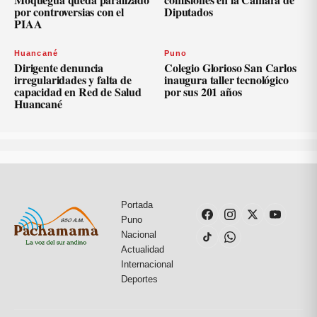
por controversias con el
Diputados
PIAA
Huancané
Puno
Dirigente denuncia
Colegio Glorioso San Carlos
irregularidades y falta de
inaugura taller tecnológico
capacidad en Red de Salud
por sus 201 años
Huancané
Portada
Puno
Nacional
Actualidad
Internacional
Deportes