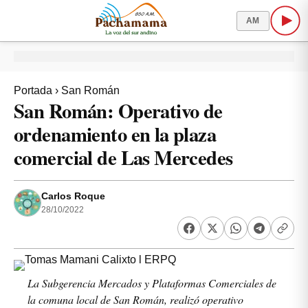
AM
Portada
›
San Román
San Román: Operativo de
ordenamiento en la plaza
comercial de Las Mercedes
Carlos Roque
28/10/2022
La Subgerencia Mercados y Plataformas Comerciales de
la comuna local de San Román, realizó operativo