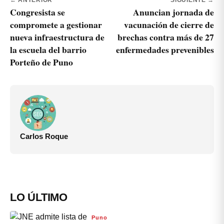
← ANTERIOR
SIGUIENTE →
Congresista se
Anuncian jornada de
compromete a gestionar
vacunación de cierre de
nueva infraestructura de
brechas contra más de 27
la escuela del barrio
enfermedades prevenibles
Porteño de Puno
Carlos Roque
LO ÚLTIMO
Puno