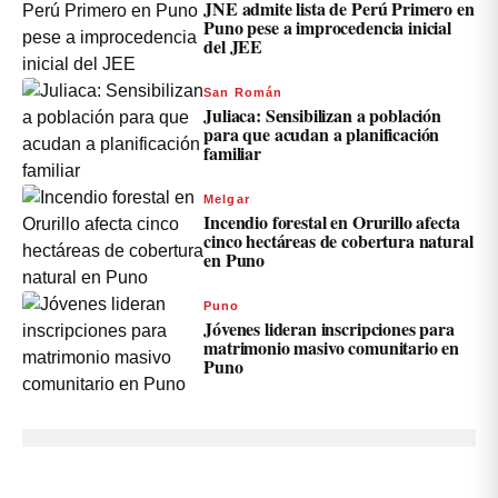
JNE admite lista de Perú Primero en
Puno pese a improcedencia inicial
del JEE
San Román
Juliaca: Sensibilizan a población
para que acudan a planificación
familiar
Melgar
Incendio forestal en Orurillo afecta
cinco hectáreas de cobertura natural
en Puno
Puno
Jóvenes lideran inscripciones para
matrimonio masivo comunitario en
Puno