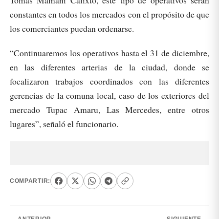
Tomás Mamani Calixto, este tipo de operativos serán
constantes en todos los mercados con el propósito de que
los comerciantes puedan ordenarse.
“Continuaremos los operativos hasta el 31 de diciembre,
en las diferentes arterias de la ciudad, donde se
focalizaron trabajos coordinados con las diferentes
gerencias de la comuna local, caso de los exteriores del
mercado Tupac Amaru, Las Mercedes, entre otros
lugares”, señaló el funcionario.
COMPARTIR: