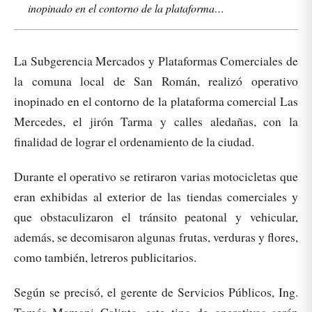
inopinado en el contorno de la plataforma…
La Subgerencia Mercados y Plataformas Comerciales de
la comuna local de San Román, realizó operativo
inopinado en el contorno de la plataforma comercial Las
Mercedes, el jirón Tarma y calles aledañas, con la
finalidad de lograr el ordenamiento de la ciudad.
Durante el operativo se retiraron varias motocicletas que
eran exhibidas al exterior de las tiendas comerciales y
que obstaculizaron el tránsito peatonal y vehicular,
además, se decomisaron algunas frutas, verduras y flores,
como también, letreros publicitarios.
Según se precisó, el gerente de Servicios Públicos, Ing.