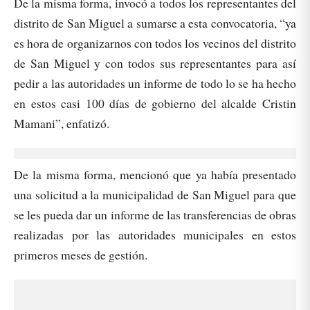
De la misma forma, invocó a todos los representantes del
distrito de San Miguel a sumarse a esta convocatoria, “ya
es hora de organizarnos con todos los vecinos del distrito
de San Miguel y con todos sus representantes para así
pedir a las autoridades un informe de todo lo se ha hecho
en estos casi 100 días de gobierno del alcalde Cristin
Mamani”, enfatizó.
De la misma forma, mencionó que ya había presentado
una solicitud a la municipalidad de San Miguel para que
se les pueda dar un informe de las transferencias de obras
realizadas por las autoridades municipales en estos
primeros meses de gestión.