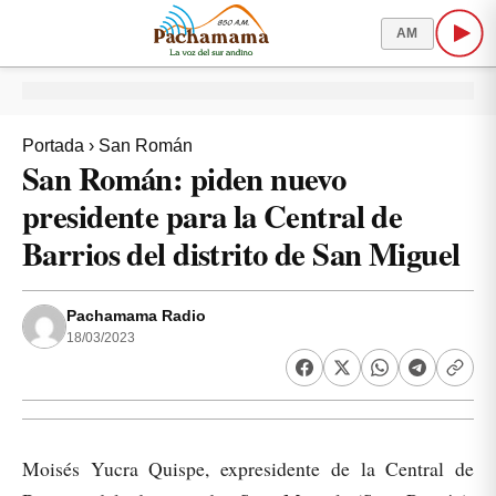
AM
Portada
›
San Román
San Román: piden nuevo
presidente para la Central de
Barrios del distrito de San Miguel
Pachamama Radio
18/03/2023
Moisés Yucra Quispe, expresidente de la Central de