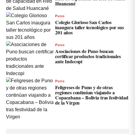
Huancané
Puno
Colegio Glorioso San Carlos
inaugura taller tecnológico por sus
201 años
Puno
Asociaciones de Puno buscan
certificar productos tradicionales
ante Indecopi
Puno
Feligreses de Puno y de otras
regiones continúan viajando a
Copacabana – Bolivia tras festividad
de la Virgen