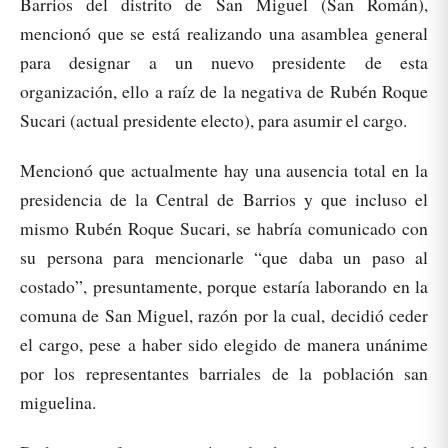
Barrios del distrito de San Miguel (San Román),
mencionó que se está realizando una asamblea general
para designar a un nuevo presidente de esta
organización, ello a raíz de la negativa de Rubén Roque
Sucari (actual presidente electo), para asumir el cargo.
Mencionó que actualmente hay una ausencia total en la
presidencia de la Central de Barrios y que incluso el
mismo Rubén Roque Sucari, se habría comunicado con
su persona para mencionarle “que daba un paso al
costado”, presuntamente, porque estaría laborando en la
comuna de San Miguel, razón por la cual, decidió ceder
el cargo, pese a haber sido elegido de manera unánime
por los representantes barriales de la población san
miguelina.