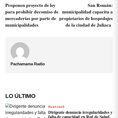
Proponen proyecto de ley
San Román:
para prohibir decomiso de
municipalidad capacita a
mercaderías por parte de
propietarios de hospedajes
municipalidades
de la ciudad de Juliaca
Pachamama Radio
LO ÚLTIMO
Huancané
Dirigente denuncia irregularidades y
falta de capacidad en Red de Salud