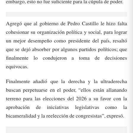
embargo, esto no fue suficiente para la cúpula de poder.
Agregó que al gobierno de Pedro Castillo le hizo falta
cohesionar su organización política y social, para lograr
un mejor desempeño como presidente del país, resaltó
que se dejó absorber por algunos partidos políticos; que
finalmente lo condujeron a toma de decisiones
equivocas.
Finalmente añadió que la derecha y la ultraderecha
buscan perpetuarse en el poder, “ellos están allanando
terreno para las elecciones del 2026 a su favor con la
aprobación de iniciativas legislativas como la
bicameralidad y la reelección de congresistas”, expresó.