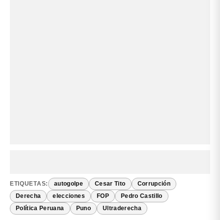
ETIQUETAS:
autogolpe
Cesar Tito
Corrupción
Derecha
elecciones
FOP
Pedro Castillo
Política Peruana
Puno
Ultraderecha