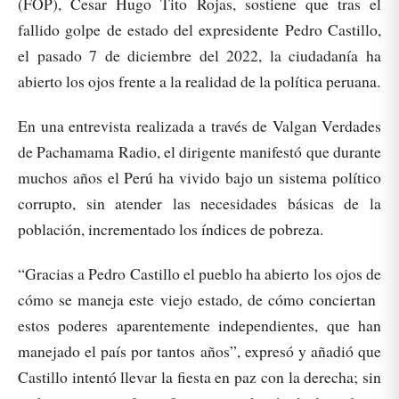
(FOP), Cesar Hugo Tito Rojas, sostiene que tras el
fallido golpe de estado del expresidente Pedro Castillo,
el pasado 7 de diciembre del 2022, la ciudadanía ha
abierto los ojos frente a la realidad de la política peruana.
En una entrevista realizada a través de Valgan Verdades
de Pachamama Radio, el dirigente manifestó que durante
muchos años el Perú ha vivido bajo un sistema político
corrupto, sin atender las necesidades básicas de la
población, incrementado los índices de pobreza.
“Gracias a Pedro Castillo el pueblo ha abierto los ojos de
cómo se maneja este viejo estado, de cómo conciertan
estos poderes aparentemente independientes, que han
manejado el país por tantos años”, expresó y añadió que
Castillo intentó llevar la fiesta en paz con la derecha; sin