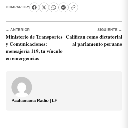
COMPARTIR:
← ANTERIOR
SIGUIENTE →
Ministerio de Transportes
Califican como dictatorial
y Comunicaciones:
al parlamento peruano
mensajería 119, tu vínculo
en emergencias
Pachamama Radio | LF