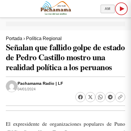
AM
Portada
›
Política Regional
Señalan que fallido golpe de estado
de Pedro Castillo mostro una
realidad política a los peruanos
Pachamama Radio | LF
04/01/2024
El expresidente de organizaciones populares de Puno