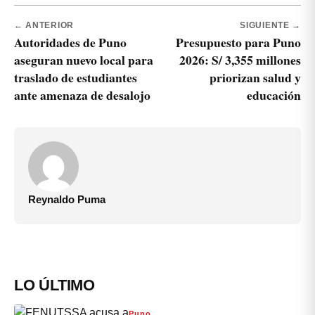
← ANTERIOR
SIGUIENTE →
Autoridades de Puno
Presupuesto para Puno
aseguran nuevo local para
2026: S/ 3,355 millones
traslado de estudiantes
priorizan salud y
ante amenaza de desalojo
educación
Reynaldo Puma
LO ÚLTIMO
Puno