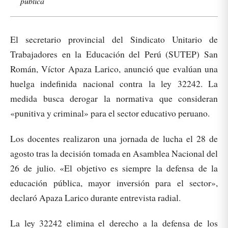
pública
El secretario provincial del Sindicato Unitario de
Trabajadores en la Educación del Perú (SUTEP) San
Román, Víctor Apaza Larico, anunció que evalúan una
huelga indefinida nacional contra la ley 32242. La
medida busca derogar la normativa que consideran
«punitiva y criminal» para el sector educativo peruano.
Los docentes realizaron una jornada de lucha el 28 de
agosto tras la decisión tomada en Asamblea Nacional del
26 de julio. «El objetivo es siempre la defensa de la
educación pública, mayor inversión para el sector»,
declaró Apaza Larico durante entrevista radial.
La ley 32242 elimina el derecho a la defensa de los