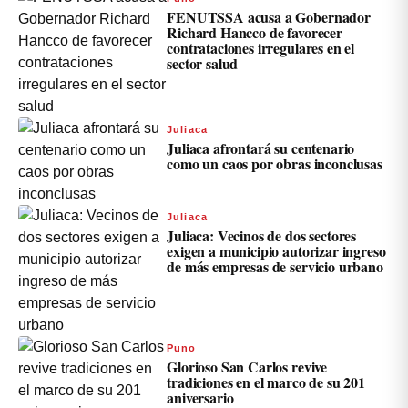
FENUTSSA acusa a Gobernador
Richard Hancco de favorecer
contrataciones irregulares en el
sector salud
Juliaca
Juliaca afrontará su centenario
como un caos por obras inconclusas
Juliaca
Juliaca: Vecinos de dos sectores
exigen a municipio autorizar ingreso
de más empresas de servicio urbano
Puno
Glorioso San Carlos revive
tradiciones en el marco de su 201
aniversario