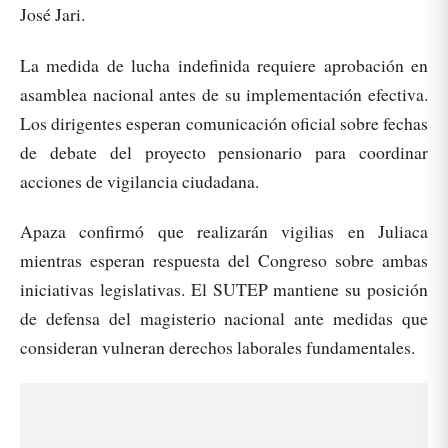
José Jari.
La medida de lucha indefinida requiere aprobación en
asamblea nacional antes de su implementación efectiva.
Los dirigentes esperan comunicación oficial sobre fechas
de debate del proyecto pensionario para coordinar
acciones de vigilancia ciudadana.
Apaza confirmó que realizarán vigilias en Juliaca
mientras esperan respuesta del Congreso sobre ambas
iniciativas legislativas. El SUTEP mantiene su posición
de defensa del magisterio nacional ante medidas que
consideran vulneran derechos laborales fundamentales.