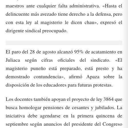
maestros ante cualquier falta administrativa. «Hasta el
delincuente más avezado tiene derecho a la defensa, pero
con esta ley al magisterio le dicen chau», expresó el
dirigente sindical preocupado.
El paro del 28 de agosto alcanzó 95% de acatamiento en
Juliaca según cifras oficiales del sindicato. «El
magisterio puneño está preparado, está presto y ha
demostrado contundencia», afirmó Apaza sobre la
disposición de los educadores para futuras protestas.
Los docentes también apoyan el proyecto de ley 3864 que
busca homologar pensiones de cesantes y jubilados. La
iniciativa debe agendarse en la primera quincena de
septiembre según anuncios del presidente del Congreso