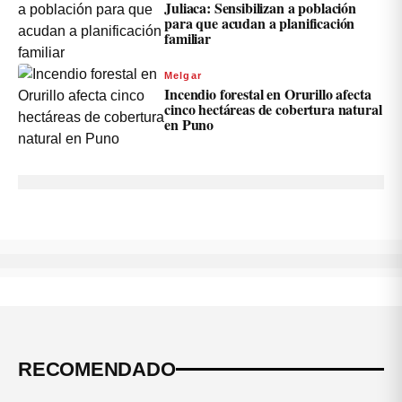
Juliaca: Sensibilizan a población
para que acudan a planificación
familiar
Melgar
Incendio forestal en Orurillo afecta
cinco hectáreas de cobertura natural
en Puno
RECOMENDADO