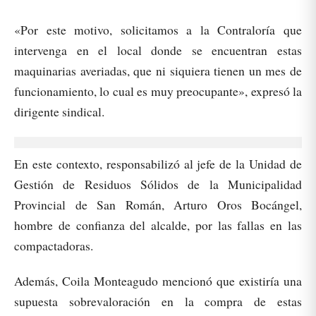
«Por este motivo, solicitamos a la Contraloría que
intervenga en el local donde se encuentran estas
maquinarias averiadas, que ni siquiera tienen un mes de
funcionamiento, lo cual es muy preocupante», expresó la
dirigente sindical.
En este contexto, responsabilizó al jefe de la Unidad de
Gestión de Residuos Sólidos de la Municipalidad
Provincial de San Román, Arturo Oros Bocángel,
hombre de confianza del alcalde, por las fallas en las
compactadoras.
Además, Coila Monteagudo mencionó que existiría una
supuesta sobrevaloración en la compra de estas