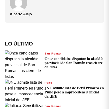
Alberto Alejo
LO ÚLTIMO
San Román
Once candidatos disputan la alcaldía
provincial de San Román tras cierre
de listas
Puno
JNE admite lista de Perú Primero en
Puno pese a improcedencia inicial
del JEE
San Román