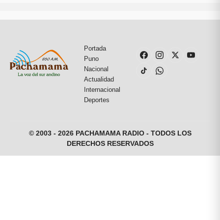
Portada
Puno
Nacional
Actualidad
Internacional
Deportes
© 2003 - 2026 PACHAMAMA RADIO - TODOS LOS
DERECHOS RESERVADOS