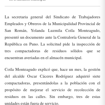
La secretaria general del Sindicato de Trabajadores
Empleados y Obreros de la Municipalidad Provincial de
San Román, Yolanda Luzmila Coila Monteagudo,
presentó un documento ante la Contraloría General de la
República en Puno. La solicitud pide la inspección de
tres compactadoras de residuos sólidos que se
encuentran averiadas en el almacén municipal.
Coila Monteagudo explicó que, hace un mes, la gestión
del alcalde Oscar Cáceres Rodríguez adquirió siete
compactadoras, presentándolas a la población con el
propósito de mejorar el servicio de recolección de
residuos en las calles. Sin embargo, tres de estas
unidades están fuera de servicio.