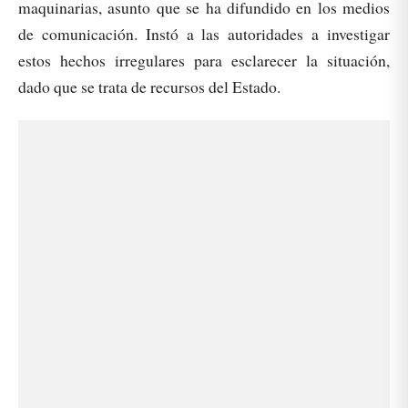
maquinarias, asunto que se ha difundido en los medios
de comunicación. Instó a las autoridades a investigar
estos hechos irregulares para esclarecer la situación,
dado que se trata de recursos del Estado.