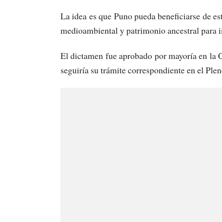
La idea es que Puno pueda beneficiarse de est
medioambiental y patrimonio ancestral para 
El dictamen fue aprobado por mayoría en la 
seguiría su trámite correspondiente en el Ple