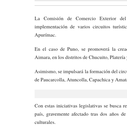
La Comisión de Comercio Exterior del 
implementación de varios circuitos turísti
Apurímac.
En el caso de Puno, se promoverá la creaci
Aimara, en los distritos de Chucuito, Platería
Asimismo, se impulsará la formación del circ
de Paucarcolla, Atuncolla, Capachica y Amatan
Con estas iniciativas legislativas se busca re
país, gravemente afectado tras dos años de
culturales.