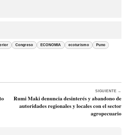
erior
Congreso
ECONOMIA
ecoturismo
Puno
SIGUIENTE →
to
Rumi Maki denuncia desinterés y abandono de
autoridades regionales y locales con el sector
agropecuario