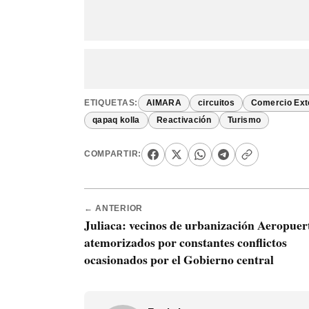
ETIQUETAS:
AIMARA
circuitos
Comercio Ext
qapaq kolla
Reactivación
Turismo
COMPARTIR:
← ANTERIOR
Juliaca: vecinos de urbanización Aeropuer
atemorizados por constantes conflictos
ocasionados por el Gobierno central