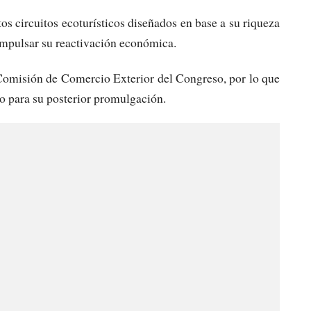
os circuitos ecoturísticos diseñados en base a su riqueza
impulsar su reactivación económica.
Comisión de Comercio Exterior del Congreso, por lo que
no para su posterior promulgación.