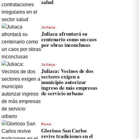
salud
Juliaca
Juliaca afrontará su
centenario como un caos
por obras inconclusas
Juliaca
Juliaca: Vecinos de dos
sectores exigen a
municipio autorizar
ingreso de más empresas
de servicio urbano
Puno
Glorioso San Carlos
revive tradiciones en el