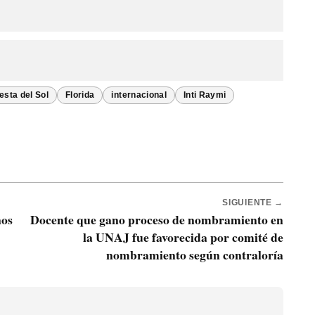
esta del Sol
Florida
internacional
Inti Raymi
SIGUIENTE →
nos
Docente que gano proceso de nombramiento en
la UNAJ fue favorecida por comité de
nombramiento según contraloría