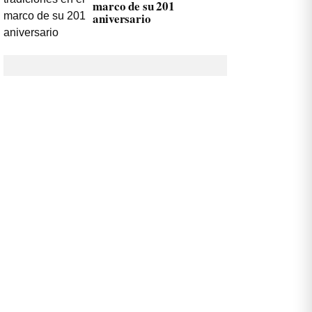
marco de su 201
aniversario