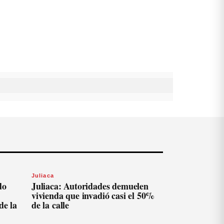
Juliaca
do
Juliaca: Autoridades demuelen
vivienda que invadió casi el 50%
de la
de la calle