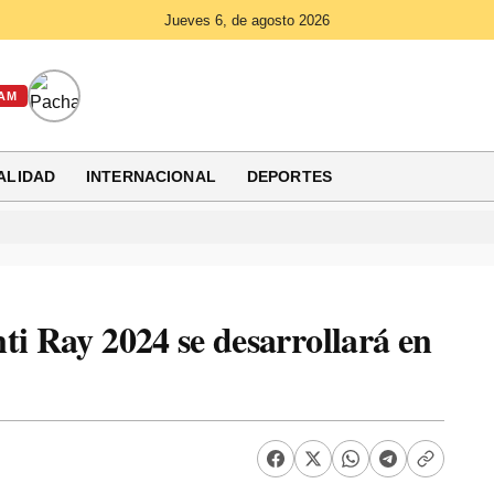
Jueves 6, de agosto 2026
AM
ALIDAD
INTERNACIONAL
DEPORTES
ti Ray 2024 se desarrollará en