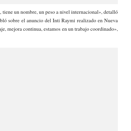
, tiene un nombre, un peso a nivel internacional», detalló
bló sobre el anuncio del Inti Raymi realizado en Nueva
aje, mejora continua, estamos en un trabajo coordinado»,