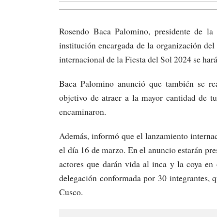
Rosendo Baca Palomino, presidente de la
institución encargada de la organización del
internacional de la Fiesta del Sol 2024 se ha
Baca Palomino anunció que también se real
objetivo de atraer a la mayor cantidad de tur
encaminaron.
Además, informó que el lanzamiento internac
el día 16 de marzo. En el anuncio estarán pre
actores que darán vida al inca y la coya en
delegación conformada por 30 integrantes, qu
Cusco.