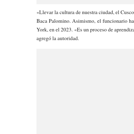
«Llevar la cultura de nuestra ciudad, el Cusco
Baca Palomino. Asimismo, el funcionario ha
York, en el 2023. «Es un proceso de aprendiz
agregó la autoridad.