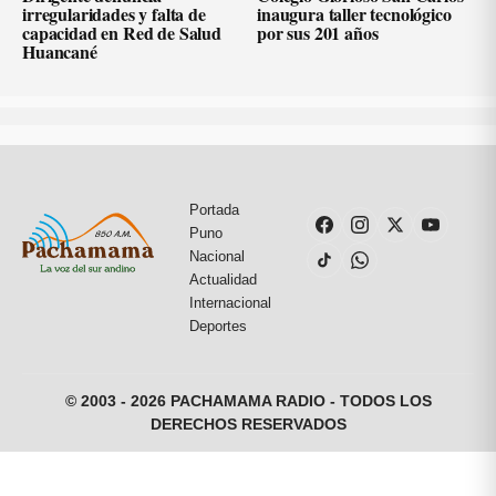
irregularidades y falta de
inaugura taller tecnológico
capacidad en Red de Salud
por sus 201 años
Huancané
Portada
Puno
Nacional
Actualidad
Internacional
Deportes
© 2003 - 2026 PACHAMAMA RADIO - TODOS LOS
DERECHOS RESERVADOS