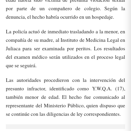
por parte de un compañero de colegio. Según la
denuncia, el hecho habría ocurrido en un hospedaje.
La policía actuó de inmediato trasladando a la menor, en
compañía de su madre, al Instituto de Medicina Legal en
Juliaca para ser examinada por peritos. Los resultados
del examen médico serán utilizados en el proceso legal
que se seguirá.
Las autoridades procedieron con la intervención del
presunto infractor, identificado como Y.W.Q.A. (17),
también menor de edad. El hecho fue comunicado al
representante del Ministerio Público, quien dispuso que
se continúe con las diligencias de ley correspondientes.