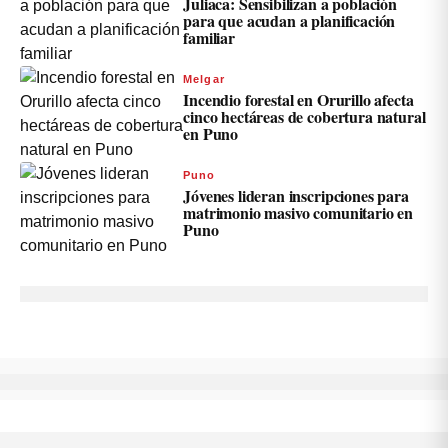
Juliaca: Sensibilizan a población
para que acudan a planificación
familiar
Melgar
Incendio forestal en Orurillo afecta
cinco hectáreas de cobertura natural
en Puno
Puno
Jóvenes lideran inscripciones para
matrimonio masivo comunitario en
Puno