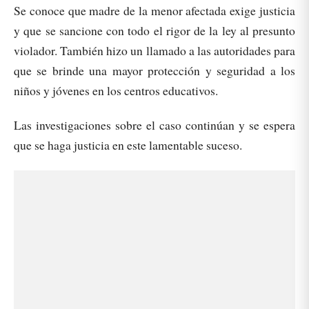
Se conoce que madre de la menor afectada exige justicia
y que se sancione con todo el rigor de la ley al presunto
violador. También hizo un llamado a las autoridades para
que se brinde una mayor protección y seguridad a los
niños y jóvenes en los centros educativos.
Las investigaciones sobre el caso continúan y se espera
que se haga justicia en este lamentable suceso.