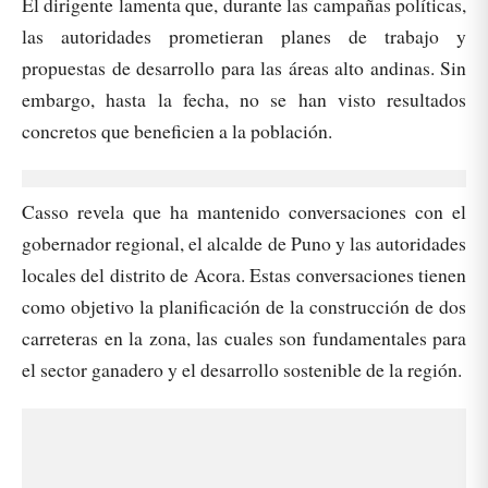
El dirigente lamenta que, durante las campañas políticas,
las autoridades prometieran planes de trabajo y
propuestas de desarrollo para las áreas alto andinas. Sin
embargo, hasta la fecha, no se han visto resultados
concretos que beneficien a la población.
Casso revela que ha mantenido conversaciones con el
gobernador regional, el alcalde de Puno y las autoridades
locales del distrito de Acora. Estas conversaciones tienen
como objetivo la planificación de la construcción de dos
carreteras en la zona, las cuales son fundamentales para
el sector ganadero y el desarrollo sostenible de la región.