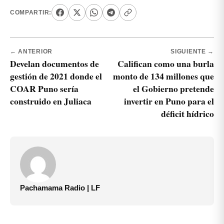
COMPARTIR:
← ANTERIOR
SIGUIENTE →
Develan documentos de
Califican como una burla
gestión de 2021 donde el
monto de 134 millones que
COAR Puno sería
el Gobierno pretende
construido en Juliaca
invertir en Puno para el
déficit hídrico
Pachamama Radio | LF