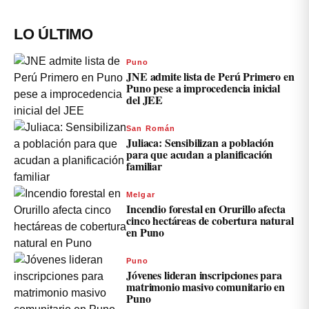
LO ÚLTIMO
Puno
JNE admite lista de Perú Primero en
Puno pese a improcedencia inicial
del JEE
San Román
Juliaca: Sensibilizan a población
para que acudan a planificación
familiar
Melgar
Incendio forestal en Orurillo afecta
cinco hectáreas de cobertura natural
en Puno
Puno
Jóvenes lideran inscripciones para
matrimonio masivo comunitario en
Puno