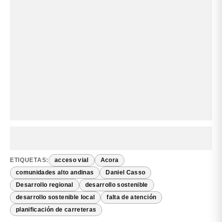
ETIQUETAS:
acceso vial
Acora
comunidades alto andinas
Daniel Casso
Desarrollo regional
desarrollo sostenible
desarrollo sostenible local
falta de atención
planificación de carreteras