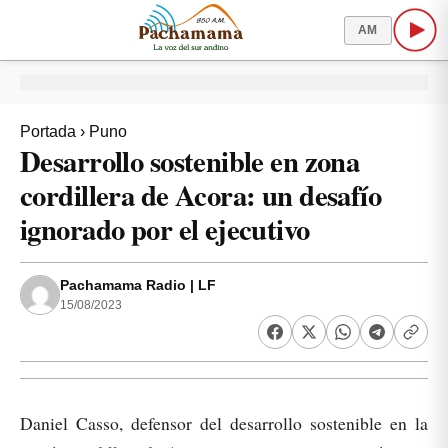
AM
Portada
›
Puno
Desarrollo sostenible en zona
cordillera de Acora: un desafío
ignorado por el ejecutivo
Pachamama Radio | LF
15/08/2023
Daniel Casso, defensor del desarrollo sostenible en la