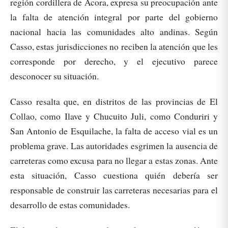
región cordillera de Acora, expresa su preocupación ante
la falta de atención integral por parte del gobierno
nacional hacia las comunidades alto andinas. Según
Casso, estas jurisdicciones no reciben la atención que les
corresponde por derecho, y el ejecutivo parece
desconocer su situación.
Casso resalta que, en distritos de las provincias de El
Collao, como Ilave y Chucuito Juli, como Conduriri y
San Antonio de Esquilache, la falta de acceso vial es un
problema grave. Las autoridades esgrimen la ausencia de
carreteras como excusa para no llegar a estas zonas. Ante
esta situación, Casso cuestiona quién debería ser
responsable de construir las carreteras necesarias para el
desarrollo de estas comunidades.