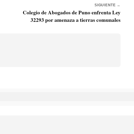
SIGUIENTE →
Colegio de Abogados de Puno enfrenta Ley
32293 por amenaza a tierras comunales