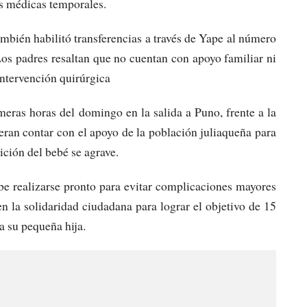
s médicas temporales.
mbién habilitó transferencias a través de Yape al número
 padres resaltan que no cuentan con apoyo familiar ni
intervención quirúrgica
eras horas del domingo en la salida a Puno, frente a la
ran contar con el apoyo de la población juliaqueña para
ición del bebé se agrave.
be realizarse pronto para evitar complicaciones mayores
en la solidaridad ciudadana para lograr el objetivo de 15
a su pequeña hija.