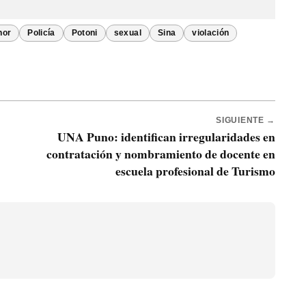
nor
Policía
Potoni
sexual
Sina
violación
SIGUIENTE →
UNA Puno: identifican irregularidades en
contratación y nombramiento de docente en
escuela profesional de Turismo