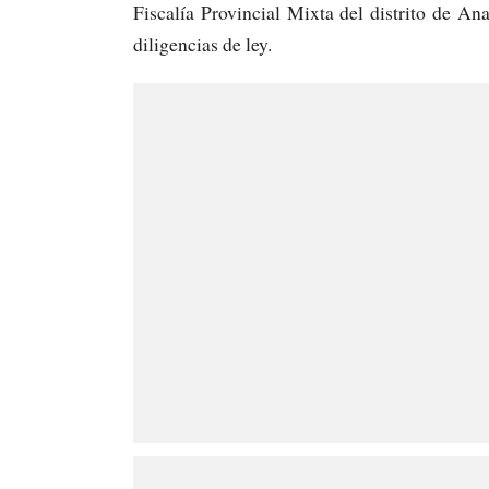
Fiscalía Provincial Mixta del distrito de An
diligencias de ley.