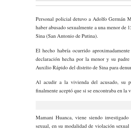
Personal policial detuvo a Adolfo Germán 
haber abusado sexualmente a una menor de 15
Sina (San Antonio de Putina).
El hecho habría ocurrido aproximadamente 
declaración hecha por la menor y su padre 
Auxilio Rápido del distrito de Sina para denu
Al acudir a la vivienda del acusado, su p
finalmente aceptó que si se encontraba en la 
Mamani Huanca, viene siendo investigado po
sexual, en su modalidad de violación sexual 