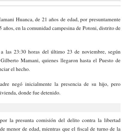
Mamani Huanca, de 21 años de edad, por presuntamente
 años, en la comunidad campesina de Potoni, distrito de
a las 23:30 horas del último 23 de noviembre, según
Gilberto Mamani, quienes llegaron hasta el Puesto de
nciar el hecho.
adre negó inicialmente la presencia de su hijo, pero
vivienda, donde fue detenido.
r la presunta comisión del delito contra la libertad
de menor de edad, mientras que el fiscal de turno de la