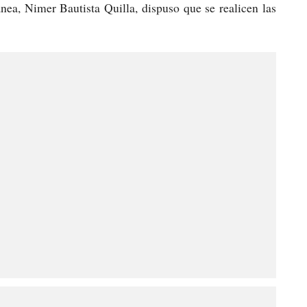
anea, Nimer Bautista Quilla, dispuso que se realicen las