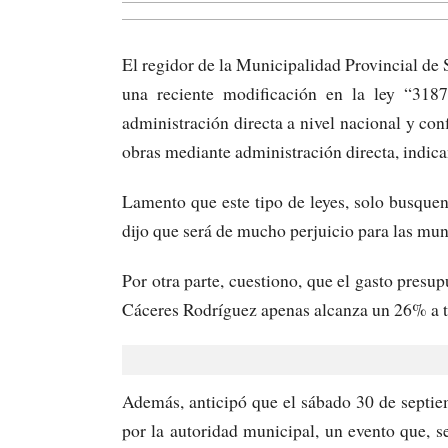
El regidor de la Municipalidad Provincial de
una reciente modificación en la ley “318
administración directa a nivel nacional y con
obras mediante administración directa, indica
Lamento que este tipo de leyes, solo busquen 
dijo que será de mucho perjuicio para las mun
Por otra parte, cuestiono, que el gasto presup
Cáceres Rodríguez apenas alcanza un 26% a ta
Además, anticipó que el sábado 30 de septi
por la autoridad municipal, un evento que, 