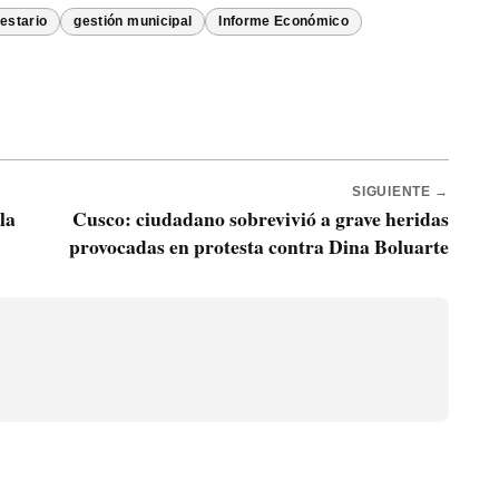
estario
gestión municipal
Informe Económico
SIGUIENTE →
la
Cusco: ciudadano sobrevivió a grave heridas
provocadas en protesta contra Dina Boluarte