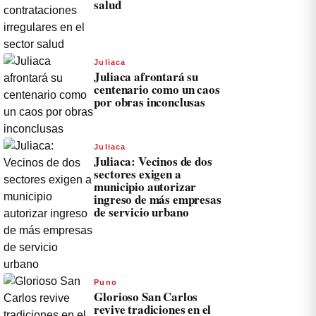
salud
Juliaca
Juliaca afrontará su
centenario como un caos
por obras inconclusas
Juliaca
Juliaca: Vecinos de dos
sectores exigen a
municipio autorizar
ingreso de más empresas
de servicio urbano
Puno
Glorioso San Carlos
revive tradiciones en el