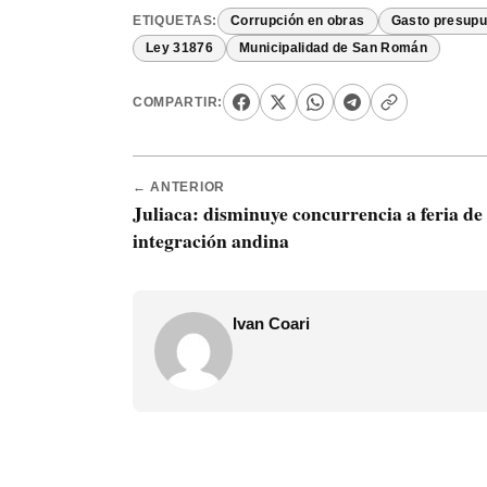
ETIQUETAS:
Corrupción en obras
Gasto presupu
Ley 31876
Municipalidad de San Román
COMPARTIR:
← ANTERIOR
Juliaca: disminuye concurrencia a feria de 
integración andina
Ivan Coari