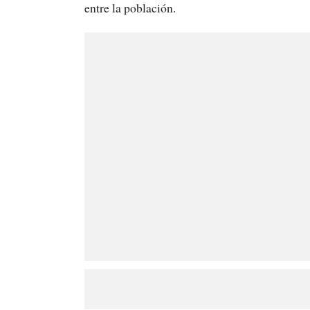
entre la población.