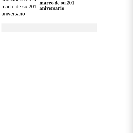
marco de su 201
aniversario